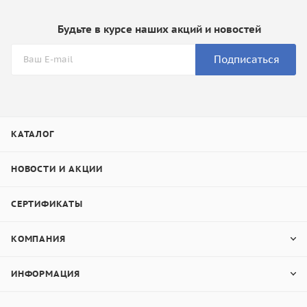
Будьте в курсе наших акций и новостей
Подписаться
КАТАЛОГ
НОВОСТИ И АКЦИИ
СЕРТИФИКАТЫ
КОМПАНИЯ
ИНФОРМАЦИЯ