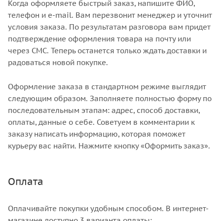
Когда оформляете быстрый заказ, напишите ФИО,
телефон и e-mail. Вам перезвонит менеджер и уточнит
условия заказа. По результатам разговора вам придет
подтверждение оформления товара на почту или
через СМС. Теперь останется только ждать доставки и
радоваться новой покупке.
Оформление заказа в стандартном режиме выглядит
следующим образом. Заполняете полностью форму по
последовательным этапам: адрес, способ доставки,
оплаты, данные о себе. Советуем в комментарии к
заказу написать информацию, которая поможет
курьеру вас найти. Нажмите кнопку «Оформить заказ».
Оплата
Оплачивайте покупки удобным способом. В интернет-
магазине доступно 3 варианта оплаты: