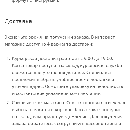
форму по инструкции.
Доставка
Экономьте время на получении заказа. В интернет-
магазине доступно 4 варианта доставки:
Курьерская доставка работает с 9.00 до 19.00.
Когда товар поступит на склад, курьерская служба
свяжется для уточнения деталей. Специалист
предложит выбрать удобное время доставки и
уточнит адрес. Осмотрите упаковку на целостность
и соответствие указанной комплектации.
Самовывоз из магазина. Список торговых точек для
выбора появится в корзине. Когда заказ поступит
на склад, вам придет уведомление. Для получения
заказа обратитесь к сотруднику в кассовой зоне и