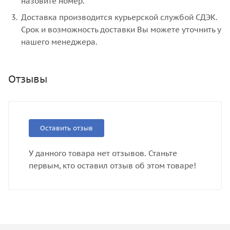
назовите номер.
Доставка производится курьерской службой СДЭК.
Срок и возможность доставки Вы можете уточнить у
нашего менеджера.
Отзывы
Оставить отзыв
У данного товара нет отзывов. Станьте
первым, кто оставил отзыв об этом товаре!