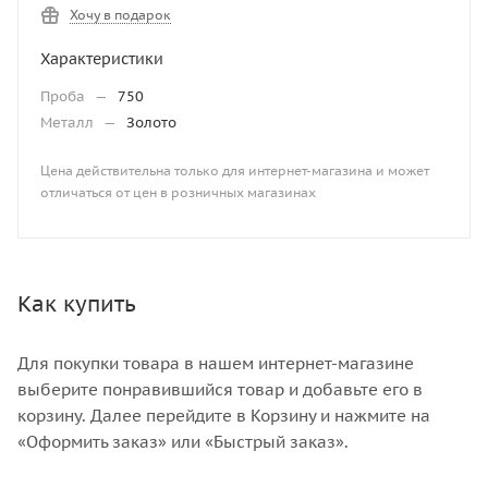
Хочу в подарок
Характеристики
Проба
—
750
Металл
—
Золото
Цена действительна только для интернет-магазина и может
отличаться от цен в розничных магазинах
Как купить
Для покупки товара в нашем интернет-магазине
выберите понравившийся товар и добавьте его в
корзину. Далее перейдите в Корзину и нажмите на
«Оформить заказ» или «Быстрый заказ».