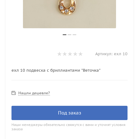
Артикул:
ехл 10
ехл 10 подвеска с бриллиантами "Веточка"
Нашли дешевле?
Под заказ
Наши менеджеры обязательно свяжутся с вами и уточнят условия
заказа