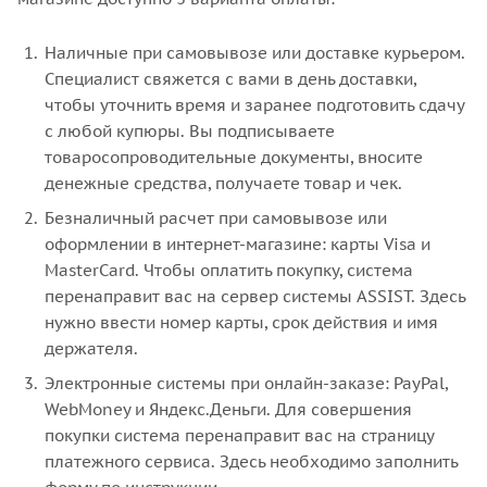
Наличные при самовывозе или доставке курьером.
Специалист свяжется с вами в день доставки,
чтобы уточнить время и заранее подготовить сдачу
с любой купюры. Вы подписываете
товаросопроводительные документы, вносите
денежные средства, получаете товар и чек.
Безналичный расчет при самовывозе или
оформлении в интернет-магазине: карты Visa и
MasterCard. Чтобы оплатить покупку, система
перенаправит вас на сервер системы ASSIST. Здесь
нужно ввести номер карты, срок действия и имя
держателя.
Электронные системы при онлайн-заказе: PayPal,
WebMoney и Яндекс.Деньги. Для совершения
покупки система перенаправит вас на страницу
платежного сервиса. Здесь необходимо заполнить