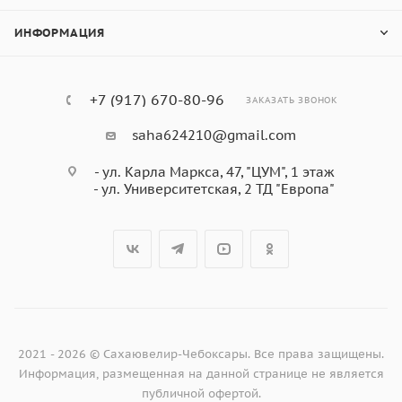
ИНФОРМАЦИЯ
+7 (917) 670-80-96
ЗАКАЗАТЬ ЗВОНОК
saha624210@gmail.com
- ул. Карла Маркса, 47, "ЦУМ", 1 этаж
- ул. Университетская, 2 ТД "Европа"
2021 - 2026 © Сахаювелир-Чебоксары. Все права защищены.
Информация, размещенная на данной странице не является
публичной офертой.