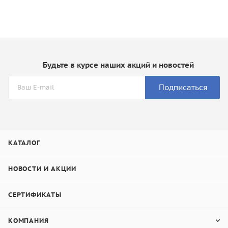
Будьте в курсе наших акций и новостей
Подписаться
КАТАЛОГ
НОВОСТИ И АКЦИИ
СЕРТИФИКАТЫ
КОМПАНИЯ