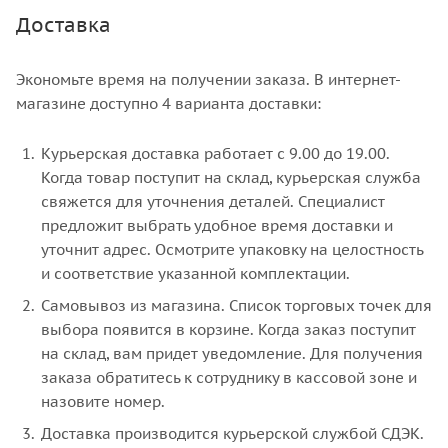
Доставка
Экономьте время на получении заказа. В интернет-
магазине доступно 4 варианта доставки:
Курьерская доставка работает с 9.00 до 19.00.
Когда товар поступит на склад, курьерская служба
свяжется для уточнения деталей. Специалист
предложит выбрать удобное время доставки и
уточнит адрес. Осмотрите упаковку на целостность
и соответствие указанной комплектации.
Самовывоз из магазина. Список торговых точек для
выбора появится в корзине. Когда заказ поступит
на склад, вам придет уведомление. Для получения
заказа обратитесь к сотруднику в кассовой зоне и
назовите номер.
Доставка производится курьерской службой СДЭК.