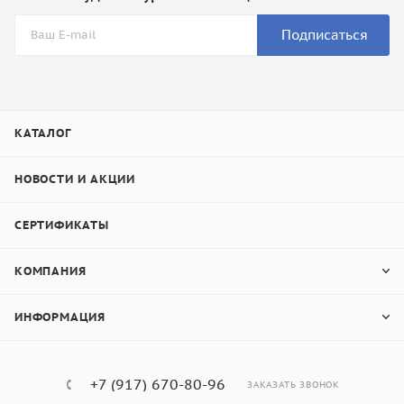
Подписаться
КАТАЛОГ
НОВОСТИ И АКЦИИ
СЕРТИФИКАТЫ
КОМПАНИЯ
ИНФОРМАЦИЯ
+7 (917) 670-80-96
ЗАКАЗАТЬ ЗВОНОК