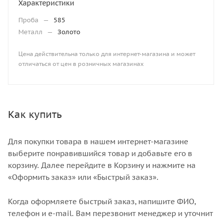
Характеристики
Проба
—
585
Металл
—
Золото
Цена действительна только для интернет-магазина и может
отличаться от цен в розничных магазинах
Как купить
Для покупки товара в нашем интернет-магазине
выберите понравившийся товар и добавьте его в
корзину. Далее перейдите в Корзину и нажмите на
«Оформить заказ» или «Быстрый заказ».
Когда оформляете быстрый заказ, напишите ФИО,
телефон и e-mail. Вам перезвонит менеджер и уточнит