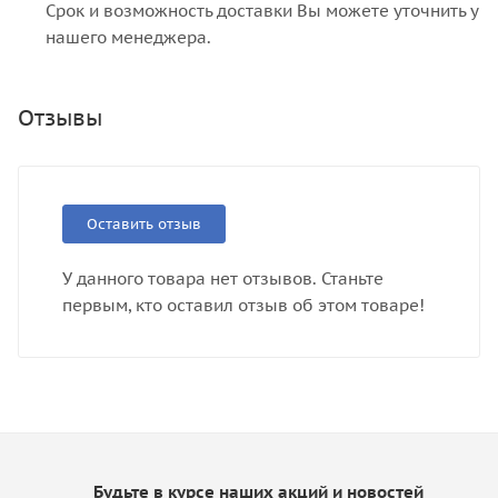
Срок и возможность доставки Вы можете уточнить у
нашего менеджера.
Отзывы
Оставить отзыв
У данного товара нет отзывов. Станьте
первым, кто оставил отзыв об этом товаре!
Будьте в курсе наших акций и новостей