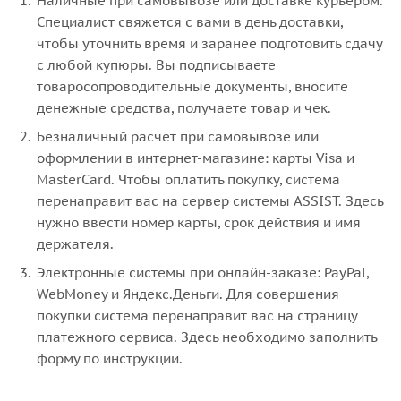
Наличные при самовывозе или доставке курьером.
Специалист свяжется с вами в день доставки,
чтобы уточнить время и заранее подготовить сдачу
с любой купюры. Вы подписываете
товаросопроводительные документы, вносите
денежные средства, получаете товар и чек.
Безналичный расчет при самовывозе или
оформлении в интернет-магазине: карты Visa и
MasterCard. Чтобы оплатить покупку, система
перенаправит вас на сервер системы ASSIST. Здесь
нужно ввести номер карты, срок действия и имя
держателя.
Электронные системы при онлайн-заказе: PayPal,
WebMoney и Яндекс.Деньги. Для совершения
покупки система перенаправит вас на страницу
платежного сервиса. Здесь необходимо заполнить
форму по инструкции.