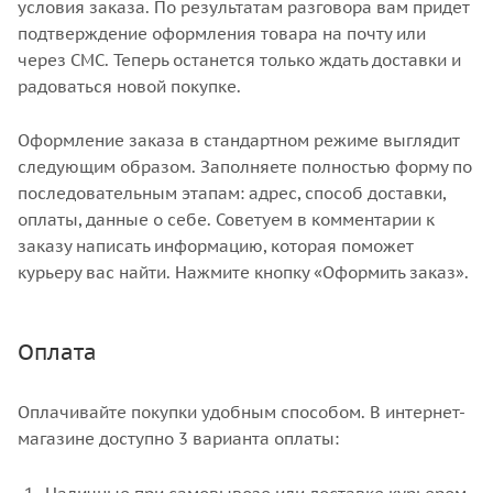
условия заказа. По результатам разговора вам придет
подтверждение оформления товара на почту или
через СМС. Теперь останется только ждать доставки и
радоваться новой покупке.
Оформление заказа в стандартном режиме выглядит
следующим образом. Заполняете полностью форму по
последовательным этапам: адрес, способ доставки,
оплаты, данные о себе. Советуем в комментарии к
заказу написать информацию, которая поможет
курьеру вас найти. Нажмите кнопку «Оформить заказ».
Оплата
Оплачивайте покупки удобным способом. В интернет-
магазине доступно 3 варианта оплаты: