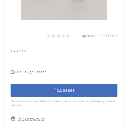
Артикул:
13-217К-Г
13-217К-Г
Нашли дешевле?
Под заказ
Наши менеджеры обязательно свяжутся с вами и уточнят условия
заказа
Хочу в подарок