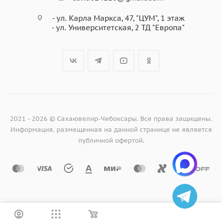
- ул. Карла Маркса, 47, "ЦУМ", 1 этаж
- ул. Университетская, 2 ТД "Европа"
2021 - 2026 © Сахаювелир-Чебоксары. Все права защищены.
Информация, размещенная на данной странице не является
публичной офертой.