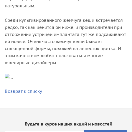
натуральным.
Среди культивированного жемчуга кеши встречается
редко, так как ценится он ниже, и производители при
отторжении устрицей имплантата тут же подсаживают
ей новый. Очень часто жемчуг кеши бывает
сплющенной формы, похожей на лепесток цветка. И
этим качеством любят пользоваться многие
ювелирные дизайнеры.
Возврат к списку
Будьте в курсе наших акций и новостей