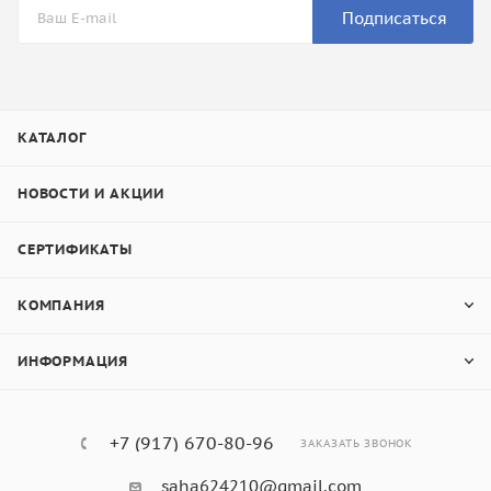
Подписаться
КАТАЛОГ
НОВОСТИ И АКЦИИ
СЕРТИФИКАТЫ
КОМПАНИЯ
ИНФОРМАЦИЯ
+7 (917) 670-80-96
ЗАКАЗАТЬ ЗВОНОК
saha624210@gmail.com