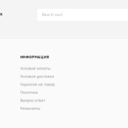
их
ИНФОРМАЦИЯ
Условия оплаты
Условия доставки
Гарантия на товар
Политика
Вопрос-ответ
Реквизиты