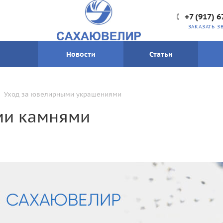
+7 (917) 6
ЗАКАЗАТЬ З
Новости
Статьи
Уход за ювелирными украшениями
ми камнями