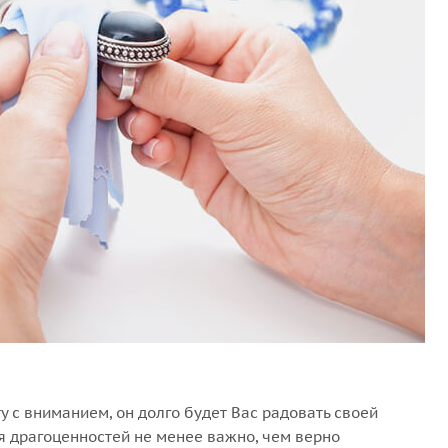
 с вниманием, он долго будет Вас радовать своей
 драгоценностей не менее важно, чем верно