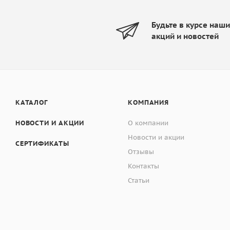
Будьте в курсе наш
акций и новостей
КАТАЛОГ
КОМПАНИЯ
НОВОСТИ И АКЦИИ
О компании
Новости и акции
СЕРТИФИКАТЫ
Отзывы
Контакты
Статьи