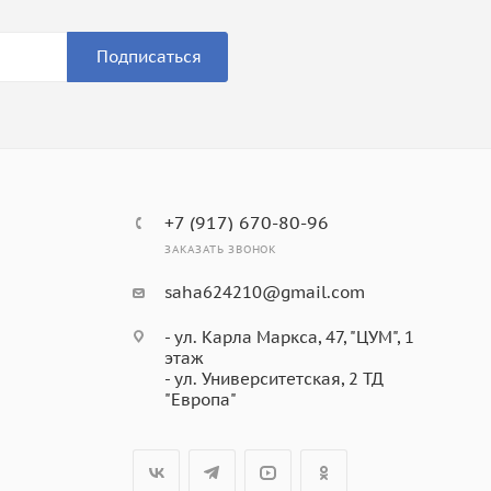
Подписаться
+7 (917) 670-80-96
ЗАКАЗАТЬ ЗВОНОК
saha624210@gmail.com
- ул. Карла Маркса, 47, "ЦУМ", 1
этаж
- ул. Университетская, 2 ТД
"Европа"