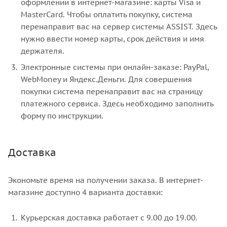
оформлении в интернет-магазине: карты Visa и
MasterCard. Чтобы оплатить покупку, система
перенаправит вас на сервер системы ASSIST. Здесь
нужно ввести номер карты, срок действия и имя
держателя.
Электронные системы при онлайн-заказе: PayPal,
WebMoney и Яндекс.Деньги. Для совершения
покупки система перенаправит вас на страницу
платежного сервиса. Здесь необходимо заполнить
форму по инструкции.
Доставка
Экономьте время на получении заказа. В интернет-
магазине доступно 4 варианта доставки:
Курьерская доставка работает с 9.00 до 19.00.