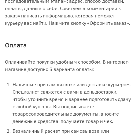
последовательным этапам: адрес, способ доставки,
оплаты, данные о себе. Советуем в комментарии к
заказу написать информацию, которая поможет
курьеру вас найти. Нажмите кнопку «Оформить заказ».
Оплата
Оплачивайте покупки удобным способом. В интернет-
магазине доступно 3 варианта оплаты:
Наличные при самовывозе или доставке курьером.
Специалист свяжется с вами в день доставки,
чтобы уточнить время и заранее подготовить сдачу
с любой купюры. Вы подписываете
товаросопроводительные документы, вносите
денежные средства, получаете товар и чек.
Безналичный расчет при самовывозе или