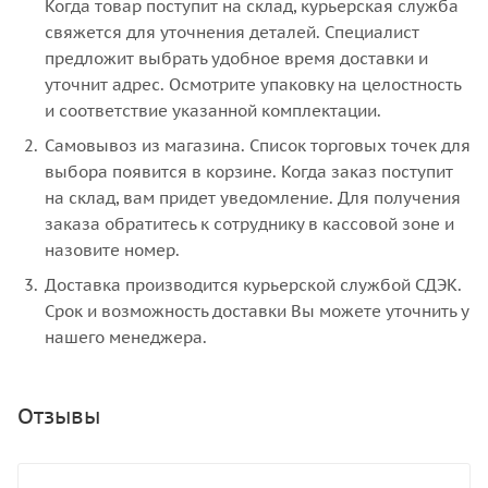
Когда товар поступит на склад, курьерская служба
свяжется для уточнения деталей. Специалист
предложит выбрать удобное время доставки и
уточнит адрес. Осмотрите упаковку на целостность
и соответствие указанной комплектации.
Самовывоз из магазина. Список торговых точек для
выбора появится в корзине. Когда заказ поступит
на склад, вам придет уведомление. Для получения
заказа обратитесь к сотруднику в кассовой зоне и
назовите номер.
Доставка производится курьерской службой СДЭК.
Срок и возможность доставки Вы можете уточнить у
нашего менеджера.
Отзывы