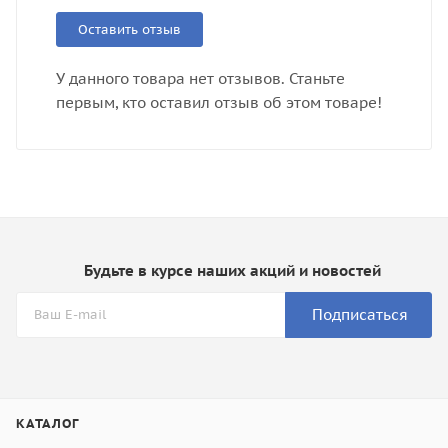
Оставить отзыв
У данного товара нет отзывов. Станьте
первым, кто оставил отзыв об этом товаре!
Будьте в курсе наших акций и новостей
Подписаться
КАТАЛОГ