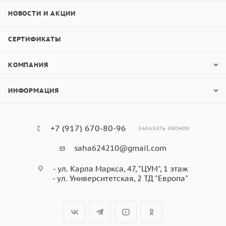
НОВОСТИ И АКЦИИ
СЕРТИФИКАТЫ
КОМПАНИЯ
ИНФОРМАЦИЯ
+7 (917) 670-80-96
ЗАКАЗАТЬ ЗВОНОК
saha624210@gmail.com
- ул. Карла Маркса, 47, "ЦУМ", 1 этаж
- ул. Университетская, 2 ТД "Европа"