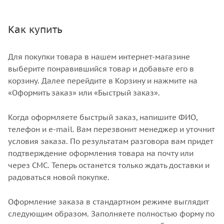
Как купить
Для покупки товара в нашем интернет-магазине
выберите понравившийся товар и добавьте его в
корзину. Далее перейдите в Корзину и нажмите на
«Оформить заказ» или «Быстрый заказ».
Когда оформляете быстрый заказ, напишите ФИО,
телефон и e-mail. Вам перезвонит менеджер и уточнит
условия заказа. По результатам разговора вам придет
подтверждение оформления товара на почту или
через СМС. Теперь останется только ждать доставки и
радоваться новой покупке.
Оформление заказа в стандартном режиме выглядит
следующим образом. Заполняете полностью форму по