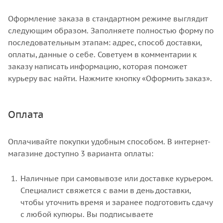
Оформление заказа в стандартном режиме выглядит
следующим образом. Заполняете полностью форму по
последовательным этапам: адрес, способ доставки,
оплаты, данные о себе. Советуем в комментарии к
заказу написать информацию, которая поможет
курьеру вас найти. Нажмите кнопку «Оформить заказ».
Оплата
Оплачивайте покупки удобным способом. В интернет-
магазине доступно 3 варианта оплаты:
Наличные при самовывозе или доставке курьером.
Специалист свяжется с вами в день доставки,
чтобы уточнить время и заранее подготовить сдачу
с любой купюры. Вы подписываете