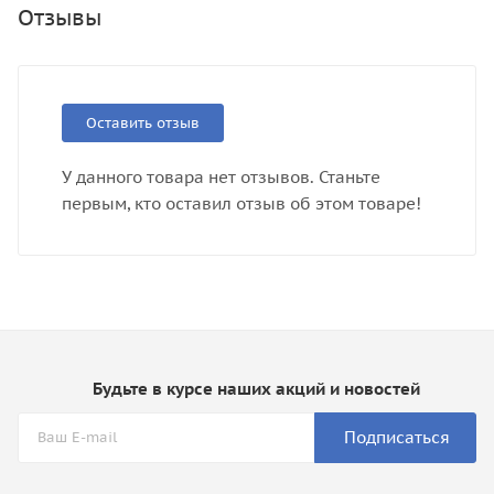
Отзывы
Оставить отзыв
У данного товара нет отзывов. Станьте
первым, кто оставил отзыв об этом товаре!
Будьте в курсе наших акций и новостей
Подписаться