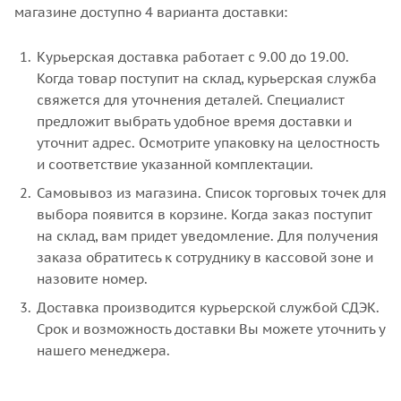
магазине доступно 4 варианта доставки:
Курьерская доставка работает с 9.00 до 19.00.
Когда товар поступит на склад, курьерская служба
свяжется для уточнения деталей. Специалист
предложит выбрать удобное время доставки и
уточнит адрес. Осмотрите упаковку на целостность
и соответствие указанной комплектации.
Самовывоз из магазина. Список торговых точек для
выбора появится в корзине. Когда заказ поступит
на склад, вам придет уведомление. Для получения
заказа обратитесь к сотруднику в кассовой зоне и
назовите номер.
Доставка производится курьерской службой СДЭК.
Срок и возможность доставки Вы можете уточнить у
нашего менеджера.