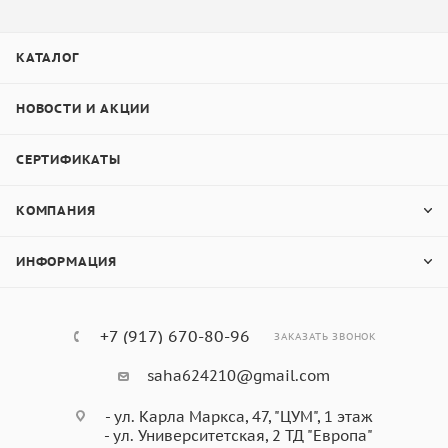
КАТАЛОГ
НОВОСТИ И АКЦИИ
СЕРТИФИКАТЫ
КОМПАНИЯ
ИНФОРМАЦИЯ
+7 (917) 670-80-96
ЗАКАЗАТЬ ЗВОНОК
saha624210@gmail.com
- ул. Карла Маркса, 47, "ЦУМ", 1 этаж
- ул. Университетская, 2 ТД "Европа"