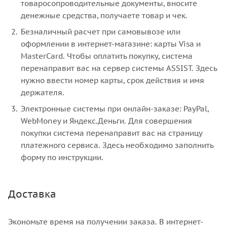
товаросопроводительные документы, вносите
денежные средства, получаете товар и чек.
Безналичный расчет при самовывозе или
оформлении в интернет-магазине: карты Visa и
MasterCard. Чтобы оплатить покупку, система
перенаправит вас на сервер системы ASSIST. Здесь
нужно ввести номер карты, срок действия и имя
держателя.
Электронные системы при онлайн-заказе: PayPal,
WebMoney и Яндекс.Деньги. Для совершения
покупки система перенаправит вас на страницу
платежного сервиса. Здесь необходимо заполнить
форму по инструкции.
Доставка
Экономьте время на получении заказа. В интернет-