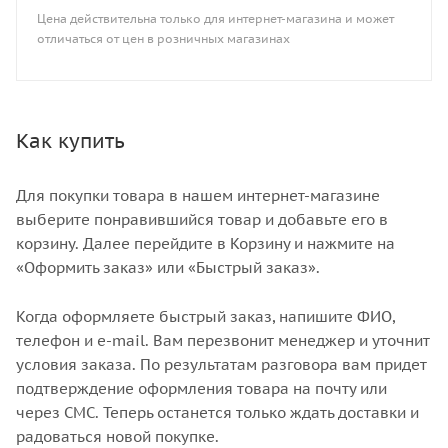
Цена действительна только для интернет-магазина и может
отличаться от цен в розничных магазинах
Как купить
Для покупки товара в нашем интернет-магазине
выберите понравившийся товар и добавьте его в
корзину. Далее перейдите в Корзину и нажмите на
«Оформить заказ» или «Быстрый заказ».
Когда оформляете быстрый заказ, напишите ФИО,
телефон и e-mail. Вам перезвонит менеджер и уточнит
условия заказа. По результатам разговора вам придет
подтверждение оформления товара на почту или
через СМС. Теперь останется только ждать доставки и
радоваться новой покупке.