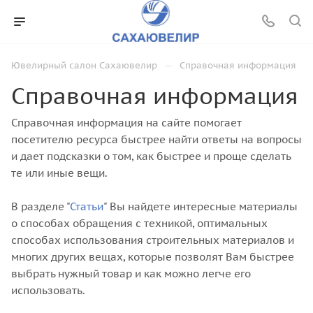
—
Ювелирный салон Сахаювелир
Справочная информация
Справочная информация
Справочная информация на сайте помогает
посетителю ресурса быстрее найти ответы на вопросы
и дает подсказки о том, как быстрее и проще сделать
те или иные вещи.
В разделе "
Статьи
" Вы найдете интересные материалы
о способах обращения с техникой, оптимальных
способах использования строительных материалов и
многих других вещах, которые позволят Вам быстрее
выбрать нужный товар и как можно легче его
использовать.