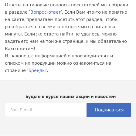
Ответы на типовые вопросы посетителей мы собрали
в разделе "
Вопрос-ответ
". Если Вам что-то не понятно
на сайте, предлагаем посетить этот раздел, чтобы
разобраться со всеми сложностями в считанные
минуты. Если же ответа найти не удалось, можно
задать его нам на той же странице, и мы обязательно
Вам ответим!
И, наконец, с информацией о производителях и
списком их продукции можно ознакомиться на
странице "
Бренды
".
Будьте в курсе наших акций и новостей
Подписаться