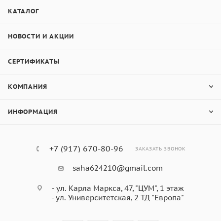
КАТАЛОГ
НОВОСТИ И АКЦИИ
СЕРТИФИКАТЫ
КОМПАНИЯ
ИНФОРМАЦИЯ
+7 (917) 670-80-96
ЗАКАЗАТЬ ЗВОНОК
saha624210@gmail.com
- ул. Карла Маркса, 47, "ЦУМ", 1 этаж
- ул. Университетская, 2 ТД "Европа"