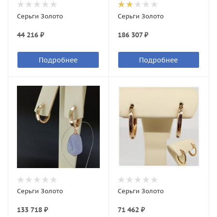
Серьги Золото
Серьги Золото
44 216 ₽
186 307 ₽
Подробнее
Подробнее
Серьги Золото
Серьги Золото
133 718 ₽
71 462 ₽