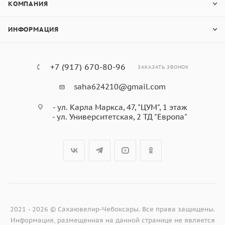
КОМПАНИЯ
ИНФОРМАЦИЯ
+7 (917) 670-80-96
ЗАКАЗАТЬ ЗВОНОК
saha624210@gmail.com
- ул. Карла Маркса, 47, "ЦУМ", 1 этаж
- ул. Университетская, 2 ТД "Европа"
2021 - 2026 © Сахаювелир-Чебоксары. Все права защищены.
Информация, размещенная на данной странице не является