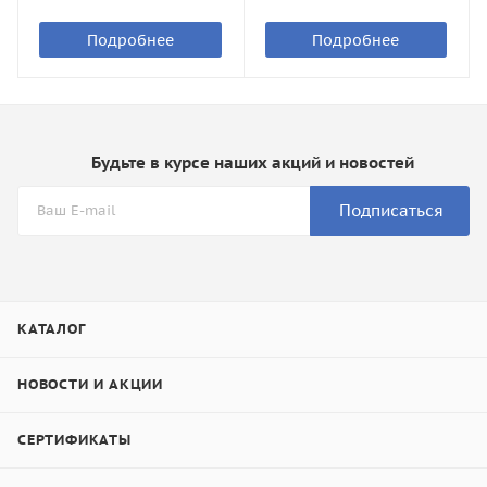
Подробнее
Подробнее
Будьте в курсе наших акций и новостей
Подписаться
КАТАЛОГ
НОВОСТИ И АКЦИИ
СЕРТИФИКАТЫ