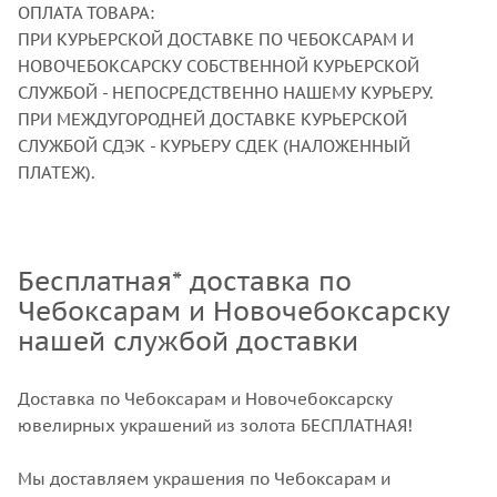
ОПЛАТА ТОВАРА:
ПРИ КУРЬЕРСКОЙ ДОСТАВКЕ ПО ЧЕБОКСАРАМ И
НОВОЧЕБОКСАРСКУ СОБСТВЕННОЙ КУРЬЕРСКОЙ
СЛУЖБОЙ - НЕПОСРЕДСТВЕННО НАШЕМУ КУРЬЕРУ.
ПРИ МЕЖДУГОРОДНЕЙ ДОСТАВКЕ КУРЬЕРСКОЙ
СЛУЖБОЙ СДЭК - КУРЬЕРУ СДЕК (НАЛОЖЕННЫЙ
ПЛАТЕЖ).
Бесплатная* доставка по
Чебоксарам и Новочебоксарску
нашей службой доставки
Доставка по Чебоксарам и Новочебоксарску
ювелирных украшений из золота БЕСПЛАТНАЯ!
Мы доставляем украшения по Чебоксарам и