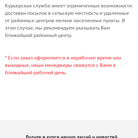
Курьерская служба имеет ограниченные возможности
доставки посылок в сельскую местность и удаленные
от районных центров мелкие населенные пункты. В
этом случае, мы рекомендуем указывать Вам
ближайший районный центр.
* Если заказ оформляется в нерабочее время или
выходные, наши менеджеры свяжутся с Вами в
ближайший рабочий день.
Будьте в курсе наших акций и новостей