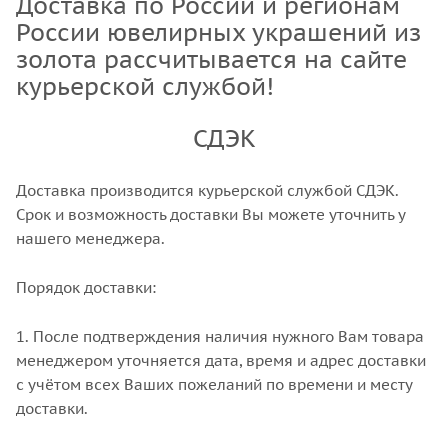
Доставка по России и регионам
России ювелирных украшений из
золота рассчитывается на сайте
курьерской службой!
СДЭК
Доставка производится курьерской службой СДЭК.
Срок и возможность доставки Вы можете уточнить у
нашего менеджера.
Порядок доставки:
1. После подтверждения наличия нужного Вам товара
менеджером уточняется дата, время и адрес доставки
с учётом всех Ваших пожеланий по времени и месту
доставки.