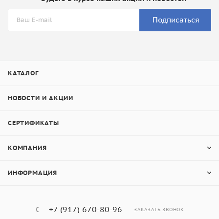
Подписаться
КАТАЛОГ
НОВОСТИ И АКЦИИ
СЕРТИФИКАТЫ
КОМПАНИЯ
ИНФОРМАЦИЯ
+7 (917) 670-80-96
ЗАКАЗАТЬ ЗВОНОК