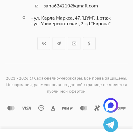
saha624210@gmail.com
- ул. Карла Маркса, 47, "ЦУМ", 1 этаж
- ул. Университетская, 2 ТД "Европа"
2021 - 2026 © Сахаювелир-Чебоксары. Все права защищены.
Информация, размещенная на данной странице не является
публичной офертой.