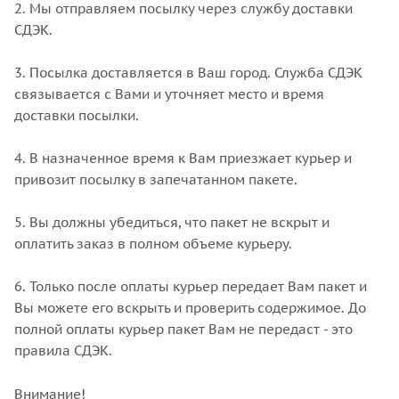
2. Мы отправляем посылку через службу доставки
СДЭК.
3. Посылка доставляется в Ваш город. Служба СДЭК
связывается с Вами и уточняет место и время
доставки посылки.
4. В назначенное время к Вам приезжает курьер и
привозит посылку в запечатанном пакете.
5. Вы должны убедиться, что пакет не вскрыт и
оплатить заказ в полном объеме курьеру.
6. Только после оплаты курьер передает Вам пакет и
Вы можете его вскрыть и проверить содержимое. До
полной оплаты курьер пакет Вам не передаст - это
правила СДЭК.
Внимание!