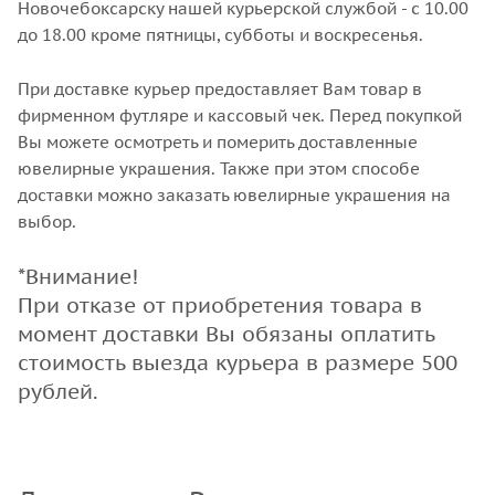
Новочебоксарску нашей курьерской службой - с 10.00
до 18.00 кроме пятницы, субботы и воскресенья.
При доставке курьер предоставляет Вам товар в
фирменном футляре и кассовый чек. Перед покупкой
Вы можете осмотреть и померить доставленные
ювелирные украшения. Также при этом способе
доставки можно заказать ювелирные украшения на
выбор.
*Внимание!
При отказе от приобретения товара в
момент доставки Вы обязаны оплатить
стоимость выезда курьера в размере 500
рублей.