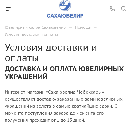
—
—
Ювелирный салон Сахаювелир
Помощь
Условия доставки и оплаты
Условия доставки и
оплаты
ДОСТАВКА И ОПЛАТА
ЮВЕЛИРНЫХ
УКРАШЕНИЙ
Интернет-магазин «Сахаювелир-Чебоксары»
осуществляет доставку заказанных вами ювелирных
украшений из золота в самые кратчайшие сроки. С
момента поступления заказа до момента его
получения проходит от 1 до 15 дней.