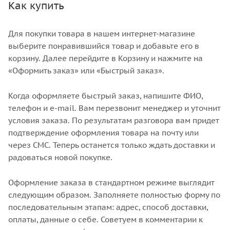
Как купить
Для покупки товара в нашем интернет-магазине
выберите понравившийся товар и добавьте его в
корзину. Далее перейдите в Корзину и нажмите на
«Оформить заказ» или «Быстрый заказ».
Когда оформляете быстрый заказ, напишите ФИО,
телефон и e-mail. Вам перезвонит менеджер и уточнит
условия заказа. По результатам разговора вам придет
подтверждение оформления товара на почту или
через СМС. Теперь останется только ждать доставки и
радоваться новой покупке.
Оформление заказа в стандартном режиме выглядит
следующим образом. Заполняете полностью форму по
последовательным этапам: адрес, способ доставки,
оплаты, данные о себе. Советуем в комментарии к