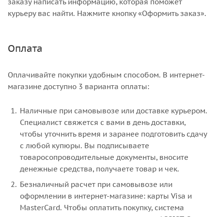
заказу написать информацию, которая поможет
курьеру вас найти. Нажмите кнопку «Оформить заказ».
Оплата
Оплачивайте покупки удобным способом. В интернет-
магазине доступно 3 варианта оплаты:
Наличные при самовывозе или доставке курьером.
Специалист свяжется с вами в день доставки,
чтобы уточнить время и заранее подготовить сдачу
с любой купюры. Вы подписываете
товаросопроводительные документы, вносите
денежные средства, получаете товар и чек.
Безналичный расчет при самовывозе или
оформлении в интернет-магазине: карты Visa и
MasterCard. Чтобы оплатить покупку, система