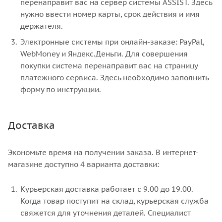
перенаправит вас на сервер системы ASSIST. Здесь
нужно ввести номер карты, срок действия и имя
держателя.
Электронные системы при онлайн-заказе: PayPal,
WebMoney и Яндекс.Деньги. Для совершения
покупки система перенаправит вас на страницу
платежного сервиса. Здесь необходимо заполнить
форму по инструкции.
Доставка
Экономьте время на получении заказа. В интернет-
магазине доступно 4 варианта доставки:
Курьерская доставка работает с 9.00 до 19.00.
Когда товар поступит на склад, курьерская служба
свяжется для уточнения деталей. Специалист