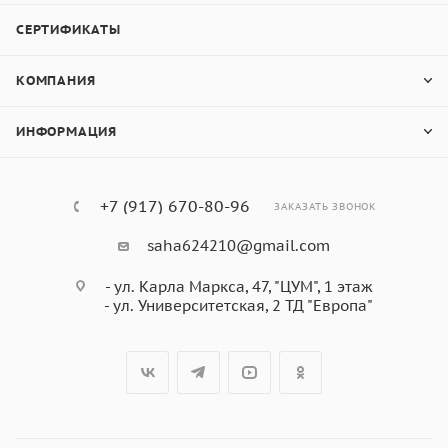
СЕРТИФИКАТЫ
КОМПАНИЯ
ИНФОРМАЦИЯ
+7 (917) 670-80-96
ЗАКАЗАТЬ ЗВОНОК
saha624210@gmail.com
- ул. Карла Маркса, 47, "ЦУМ", 1 этаж
- ул. Университетская, 2 ТД "Европа"