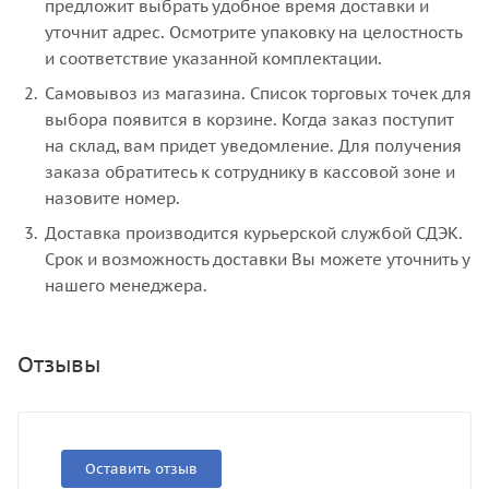
предложит выбрать удобное время доставки и
уточнит адрес. Осмотрите упаковку на целостность
и соответствие указанной комплектации.
Самовывоз из магазина. Список торговых точек для
выбора появится в корзине. Когда заказ поступит
на склад, вам придет уведомление. Для получения
заказа обратитесь к сотруднику в кассовой зоне и
назовите номер.
Доставка производится курьерской службой СДЭК.
Срок и возможность доставки Вы можете уточнить у
нашего менеджера.
Отзывы
Оставить отзыв