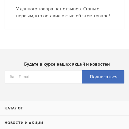
У данного товара нет отзывов. Станьте
первым, кто оставил отзыв об этом товаре!
Будьте в курсе наших акций и новостей
Подписаться
КАТАЛОГ
НОВОСТИ И АКЦИИ