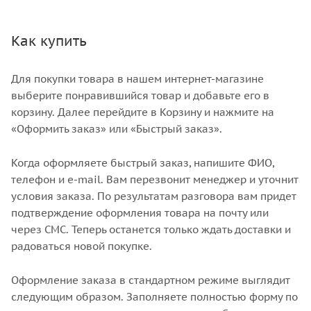
Как купить
Для покупки товара в нашем интернет-магазине
выберите понравившийся товар и добавьте его в
корзину. Далее перейдите в Корзину и нажмите на
«Оформить заказ» или «Быстрый заказ».
Когда оформляете быстрый заказ, напишите ФИО,
телефон и e-mail. Вам перезвонит менеджер и уточнит
условия заказа. По результатам разговора вам придет
подтверждение оформления товара на почту или
через СМС. Теперь останется только ждать доставки и
радоваться новой покупке.
Оформление заказа в стандартном режиме выглядит
следующим образом. Заполняете полностью форму по