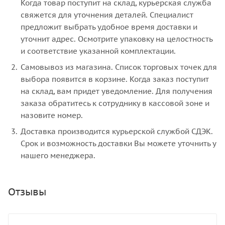
Когда товар поступит на склад, курьерская служба
свяжется для уточнения деталей. Специалист
предложит выбрать удобное время доставки и
уточнит адрес. Осмотрите упаковку на целостность
и соответствие указанной комплектации.
Самовывоз из магазина. Список торговых точек для
выбора появится в корзине. Когда заказ поступит
на склад, вам придет уведомление. Для получения
заказа обратитесь к сотруднику в кассовой зоне и
назовите номер.
Доставка производится курьерской службой СДЭК.
Срок и возможность доставки Вы можете уточнить у
нашего менеджера.
Отзывы