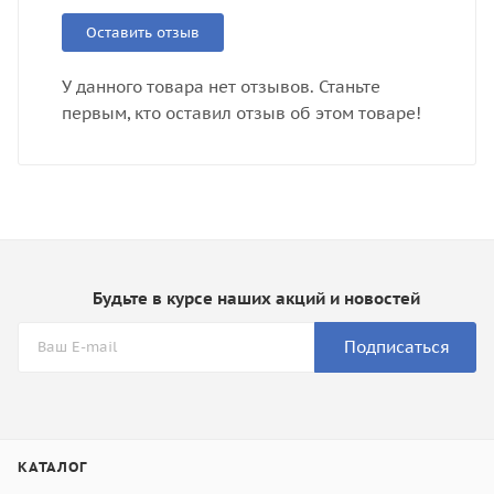
Оставить отзыв
У данного товара нет отзывов. Станьте
первым, кто оставил отзыв об этом товаре!
Будьте в курсе наших акций и новостей
Подписаться
КАТАЛОГ