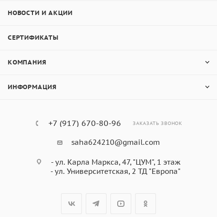
НОВОСТИ И АКЦИИ
СЕРТИФИКАТЫ
КОМПАНИЯ
ИНФОРМАЦИЯ
+7 (917) 670-80-96
ЗАКАЗАТЬ ЗВОНОК
saha624210@gmail.com
- ул. Карла Маркса, 47, "ЦУМ", 1 этаж
- ул. Университетская, 2 ТД "Европа"