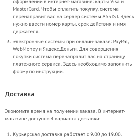
оформлении в интернет-магазине: карты Visa и
MasterCard. Чтобы оплатить покупку, система
перенаправит вас на сервер системы ASSIST. Здесь
нужно ввести номер карты, срок действия и имя
держателя.
Электронные системы при онлайн-заказе: PayPal,
WebMoney и Яндекс.Деньги. Для совершения
покупки система перенаправит вас на страницу
платежного сервиса. Здесь необходимо заполнить
форму по инструкции.
Доставка
Экономьте время на получении заказа. В интернет-
магазине доступно 4 варианта доставки:
Курьерская доставка работает с 9.00 до 19.00.