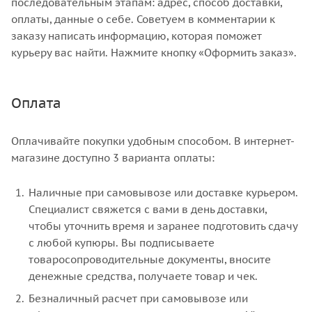
последовательным этапам: адрес, способ доставки,
оплаты, данные о себе. Советуем в комментарии к
заказу написать информацию, которая поможет
курьеру вас найти. Нажмите кнопку «Оформить заказ».
Оплата
Оплачивайте покупки удобным способом. В интернет-
магазине доступно 3 варианта оплаты:
Наличные при самовывозе или доставке курьером.
Специалист свяжется с вами в день доставки,
чтобы уточнить время и заранее подготовить сдачу
с любой купюры. Вы подписываете
товаросопроводительные документы, вносите
денежные средства, получаете товар и чек.
Безналичный расчет при самовывозе или