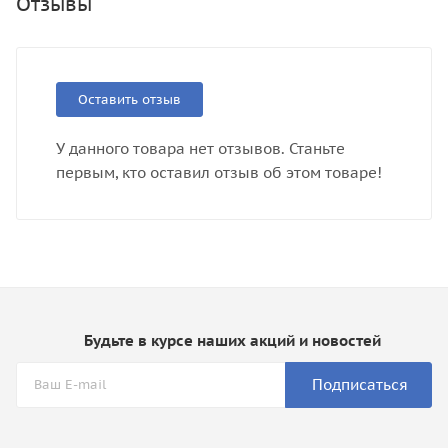
Отзывы
Оставить отзыв
У данного товара нет отзывов. Станьте
первым, кто оставил отзыв об этом товаре!
Будьте в курсе наших акций и новостей
Подписаться