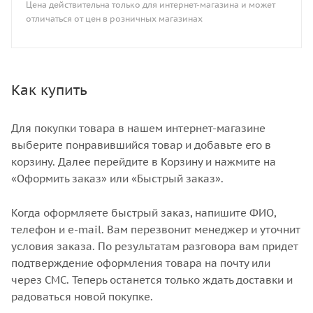
Цена действительна только для интернет-магазина и может
отличаться от цен в розничных магазинах
Как купить
Для покупки товара в нашем интернет-магазине
выберите понравившийся товар и добавьте его в
корзину. Далее перейдите в Корзину и нажмите на
«Оформить заказ» или «Быстрый заказ».
Когда оформляете быстрый заказ, напишите ФИО,
телефон и e-mail. Вам перезвонит менеджер и уточнит
условия заказа. По результатам разговора вам придет
подтверждение оформления товара на почту или
через СМС. Теперь останется только ждать доставки и
радоваться новой покупке.