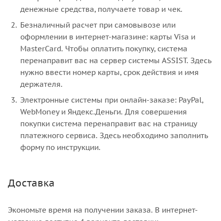
денежные средства, получаете товар и чек.
Безналичный расчет при самовывозе или
оформлении в интернет-магазине: карты Visa и
MasterCard. Чтобы оплатить покупку, система
перенаправит вас на сервер системы ASSIST. Здесь
нужно ввести номер карты, срок действия и имя
держателя.
Электронные системы при онлайн-заказе: PayPal,
WebMoney и Яндекс.Деньги. Для совершения
покупки система перенаправит вас на страницу
платежного сервиса. Здесь необходимо заполнить
форму по инструкции.
Доставка
Экономьте время на получении заказа. В интернет-