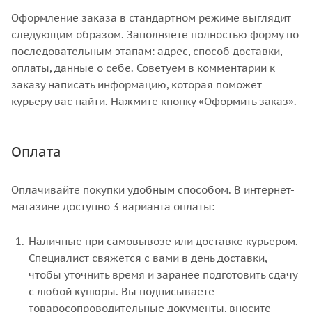
Оформление заказа в стандартном режиме выглядит
следующим образом. Заполняете полностью форму по
последовательным этапам: адрес, способ доставки,
оплаты, данные о себе. Советуем в комментарии к
заказу написать информацию, которая поможет
курьеру вас найти. Нажмите кнопку «Оформить заказ».
Оплата
Оплачивайте покупки удобным способом. В интернет-
магазине доступно 3 варианта оплаты:
Наличные при самовывозе или доставке курьером.
Специалист свяжется с вами в день доставки,
чтобы уточнить время и заранее подготовить сдачу
с любой купюры. Вы подписываете
товаросопроводительные документы, вносите