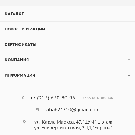
КАТАЛОГ
НОВОСТИ И АКЦИИ
СЕРТИФИКАТЫ
КОМПАНИЯ
ИНФОРМАЦИЯ
+7 (917) 670-80-96
ЗАКАЗАТЬ ЗВОНОК
saha624210@gmail.com
- ул. Карла Маркса, 47, "ЦУМ", 1 этаж
- ул. Университетская, 2 ТД "Европа"