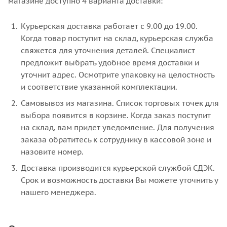
магазине доступно 4 варианта доставки:
Курьерская доставка работает с 9.00 до 19.00.
Когда товар поступит на склад, курьерская служба
свяжется для уточнения деталей. Специалист
предложит выбрать удобное время доставки и
уточнит адрес. Осмотрите упаковку на целостность
и соответствие указанной комплектации.
Самовывоз из магазина. Список торговых точек для
выбора появится в корзине. Когда заказ поступит
на склад, вам придет уведомление. Для получения
заказа обратитесь к сотруднику в кассовой зоне и
назовите номер.
Доставка производится курьерской службой СДЭК.
Срок и возможность доставки Вы можете уточнить у
нашего менеджера.