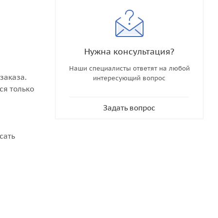
Нужна консультация?
Наши специалисты ответят на любой
заказа.
интересующий вопрос
ся только
Задать вопрос
сать