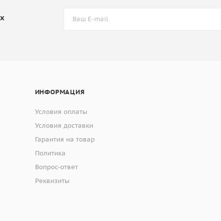
их
ИНФОРМАЦИЯ
Условия оплаты
Условия доставки
Гарантия на товар
Политика
Вопрос-ответ
Реквизиты