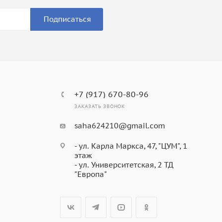
Подписаться
+7 (917) 670-80-96
ЗАКАЗАТЬ ЗВОНОК
saha624210@gmail.com
- ул. Карла Маркса, 47, "ЦУМ", 1
этаж
- ул. Университетская, 2 ТД
"Европа"