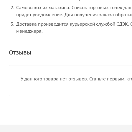
Самовывоз из магазина. Список торговых точек для 
придет уведомление. Для получения заказа обратите
Доставка производится курьерской службой СДЭК. С
менеджера.
Отзывы
У данного товара нет отзывов. Станьте первым, кт