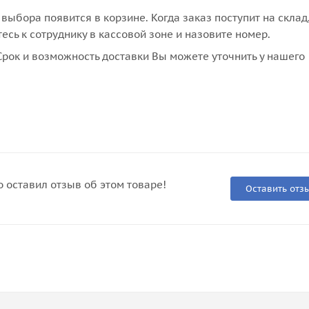
выбора появится в корзине. Когда заказ поступит на склад
сь к сотруднику в кассовой зоне и назовите номер.
рок и возможность доставки Вы можете уточнить у нашего
о оставил отзыв об этом товаре!
Оставить отз