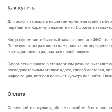
Как купить
Для покупки товара в нашем интернет-магазине выбери
перейдите в Корзину и нажмите на «Оформить заказ» и
Когда оформляете быстрый заказ, напишите ФИО, телеф
По результатам разговора вам придет подтверждение о
ждать доставки и радоваться новой покупке.
Оформление заказа в стандартном режиме выглядит 
последовательным этапам: адрес, способ доставки, опл
информацию, которая поможет курьеру вас найти. Наж
Оплата
Оплачивайте покупки удобным способом. В интернет-м