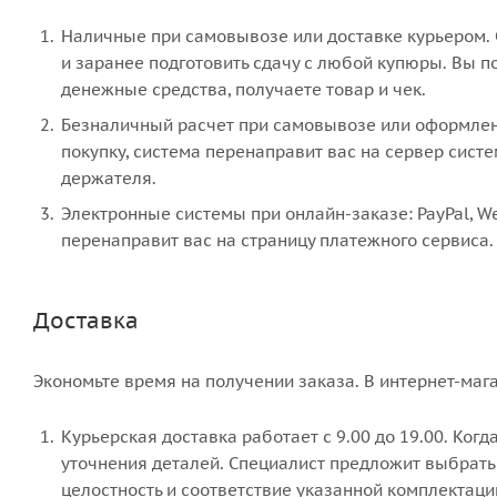
Наличные при самовывозе или доставке курьером. С
и заранее подготовить сдачу с любой купюры. Вы 
денежные средства, получаете товар и чек.
Безналичный расчет при самовывозе или оформлении
покупку, система перенаправит вас на сервер систе
держателя.
Электронные системы при онлайн-заказе: PayPal, W
перенаправит вас на страницу платежного сервиса.
Доставка
Экономьте время на получении заказа. В интернет-мага
Курьерская доставка работает с 9.00 до 19.00. Когд
уточнения деталей. Специалист предложит выбрать 
целостность и соответствие указанной комплектаци