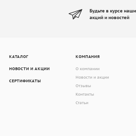
Будьте в курсе наш
акций и новостей
КАТАЛОГ
КОМПАНИЯ
НОВОСТИ И АКЦИИ
О компании
Новости и акции
СЕРТИФИКАТЫ
Отзывы
Контакты
Статьи