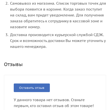
Самовывоз из магазина. Список торговых точек для
выбора появится в корзине. Когда заказ поступит
на склад, вам придет уведомление. Для получения
заказа обратитесь к сотруднику в кассовой зоне и
назовите номер.
Доставка производится курьерской службой СДЭК.
Срок и возможность доставки Вы можете уточнить у
нашего менеджера.
Отзывы
Оставить отзыв
У данного товара нет отзывов. Станьте
первым, кто оставил отзыв об этом товаре!