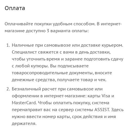
Оплата
Оплачивайте покупки удобным способом. В интернет-
магазине доступно 3 варианта оплаты:
Наличные при самовывозе или доставке курьером.
Специалист свяжется с вами в день доставки,
чтобы уточнить время и заранее подготовить сдачу
с любой купюры. Вы подписываете
товаросопроводительные документы, вносите
денежные средства, получаете товар и чек.
Безналичный расчет при самовывозе или
оформлении в интернет-магазине: карты Visa и
MasterCard. Чтобы оплатить покупку, система
перенаправит вас на сервер системы ASSIST. Здесь
нужно ввести номер карты, срок действия и имя
держателя.