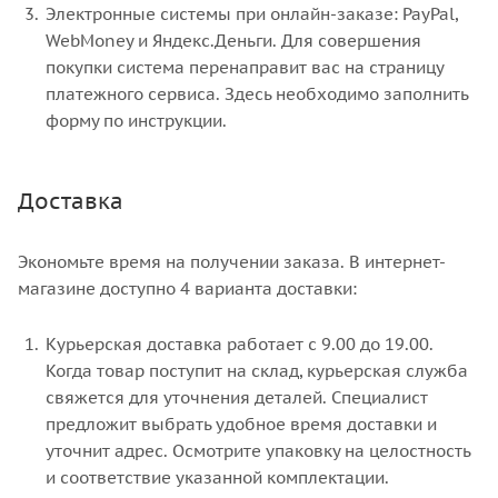
Электронные системы при онлайн-заказе: PayPal,
WebMoney и Яндекс.Деньги. Для совершения
покупки система перенаправит вас на страницу
платежного сервиса. Здесь необходимо заполнить
форму по инструкции.
Доставка
Экономьте время на получении заказа. В интернет-
магазине доступно 4 варианта доставки:
Курьерская доставка работает с 9.00 до 19.00.
Когда товар поступит на склад, курьерская служба
свяжется для уточнения деталей. Специалист
предложит выбрать удобное время доставки и
уточнит адрес. Осмотрите упаковку на целостность
и соответствие указанной комплектации.