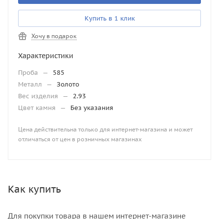
Купить в 1 клик
Хочу в подарок
Характеристики
Проба
—
585
Металл
—
Золото
Вес изделия
—
2.93
Цвет камня
—
Без указания
Цена действительна только для интернет-магазина и может
отличаться от цен в розничных магазинах
Как купить
Для покупки товара в нашем интернет-магазине