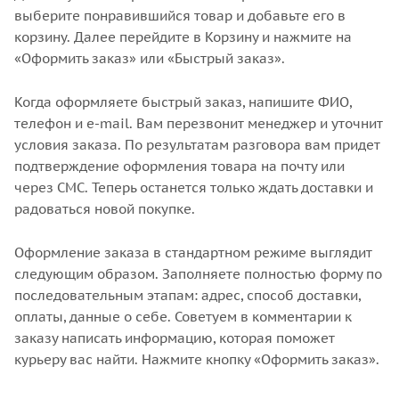
выберите понравившийся товар и добавьте его в
корзину. Далее перейдите в Корзину и нажмите на
«Оформить заказ» или «Быстрый заказ».
Когда оформляете быстрый заказ, напишите ФИО,
телефон и e-mail. Вам перезвонит менеджер и уточнит
условия заказа. По результатам разговора вам придет
подтверждение оформления товара на почту или
через СМС. Теперь останется только ждать доставки и
радоваться новой покупке.
Оформление заказа в стандартном режиме выглядит
следующим образом. Заполняете полностью форму по
последовательным этапам: адрес, способ доставки,
оплаты, данные о себе. Советуем в комментарии к
заказу написать информацию, которая поможет
курьеру вас найти. Нажмите кнопку «Оформить заказ».