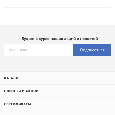
Будьте в курсе наших акций и новостей
Подписаться
КАТАЛОГ
НОВОСТИ И АКЦИИ
СЕРТИФИКАТЫ