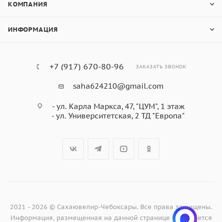
КОМПАНИЯ
ИНФОРМАЦИЯ
+7 (917) 670-80-96
ЗАКАЗАТЬ ЗВОНОК
saha624210@gmail.com
- ул. Карла Маркса, 47, "ЦУМ", 1 этаж
- ул. Университетская, 2 ТД "Европа"
2021 - 2026 © Сахаювелир-Чебоксары. Все права защищены.
Информация, размещенная на данной странице не является