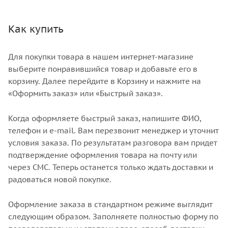
Как купить
Для покупки товара в нашем интернет-магазине
выберите понравившийся товар и добавьте его в
корзину. Далее перейдите в Корзину и нажмите на
«Оформить заказ» или «Быстрый заказ».
Когда оформляете быстрый заказ, напишите ФИО,
телефон и e-mail. Вам перезвонит менеджер и уточнит
условия заказа. По результатам разговора вам придет
подтверждение оформления товара на почту или
через СМС. Теперь останется только ждать доставки и
радоваться новой покупке.
Оформление заказа в стандартном режиме выглядит
следующим образом. Заполняете полностью форму по