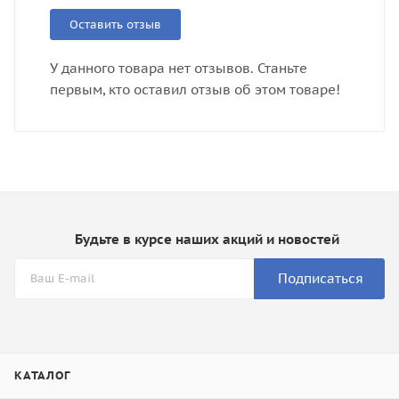
Оставить отзыв
У данного товара нет отзывов. Станьте
первым, кто оставил отзыв об этом товаре!
Будьте в курсе наших акций и новостей
Подписаться
КАТАЛОГ