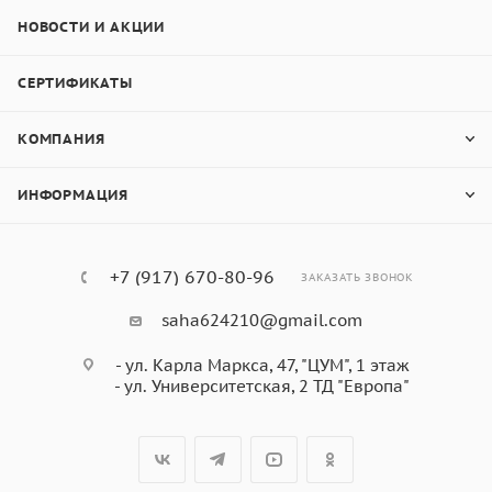
НОВОСТИ И АКЦИИ
СЕРТИФИКАТЫ
КОМПАНИЯ
ИНФОРМАЦИЯ
+7 (917) 670-80-96
ЗАКАЗАТЬ ЗВОНОК
saha624210@gmail.com
- ул. Карла Маркса, 47, "ЦУМ", 1 этаж
- ул. Университетская, 2 ТД "Европа"