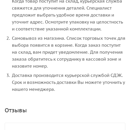
Когда товар поступит на склад, курьерская служба
свяжется для уточнения деталей. Специалист
предложит выбрать удобное время доставки и
уточнит адрес. Осмотрите упаковку на целостность
и соответствие указанной комплектации.
Самовывоз из магазина. Список торговых точек для
выбора появится в корзине. Когда заказ поступит
на склад, вам придет уведомление. Для получения
заказа обратитесь к сотруднику в кассовой зоне и
назовите номер.
Доставка производится курьерской службой СДЭК.
Срок и возможность доставки Вы можете уточнить у
нашего менеджера.
Отзывы