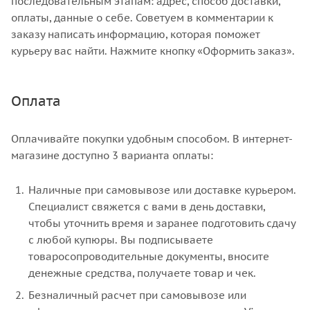
последовательным этапам: адрес, способ доставки,
оплаты, данные о себе. Советуем в комментарии к
заказу написать информацию, которая поможет
курьеру вас найти. Нажмите кнопку «Оформить заказ».
Оплата
Оплачивайте покупки удобным способом. В интернет-
магазине доступно 3 варианта оплаты:
Наличные при самовывозе или доставке курьером.
Специалист свяжется с вами в день доставки,
чтобы уточнить время и заранее подготовить сдачу
с любой купюры. Вы подписываете
товаросопроводительные документы, вносите
денежные средства, получаете товар и чек.
Безналичный расчет при самовывозе или