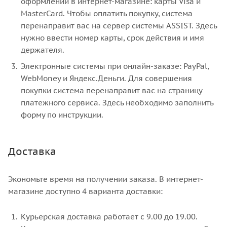
оформлении в интернет-магазине: карты Visa и
MasterCard. Чтобы оплатить покупку, система
перенаправит вас на сервер системы ASSIST. Здесь
нужно ввести номер карты, срок действия и имя
держателя.
Электронные системы при онлайн-заказе: PayPal,
WebMoney и Яндекс.Деньги. Для совершения
покупки система перенаправит вас на страницу
платежного сервиса. Здесь необходимо заполнить
форму по инструкции.
Доставка
Экономьте время на получении заказа. В интернет-
магазине доступно 4 варианта доставки:
Курьерская доставка работает с 9.00 до 19.00.