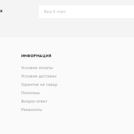
их
ИНФОРМАЦИЯ
Условия оплаты
Условия доставки
Гарантия на товар
Политика
Вопрос-ответ
Реквизиты