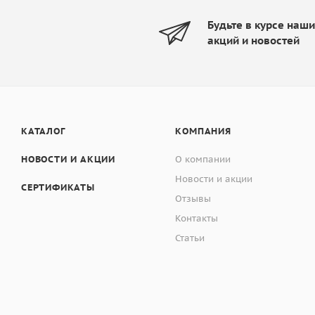
Будьте в курсе наш
акций и новостей
КАТАЛОГ
КОМПАНИЯ
НОВОСТИ И АКЦИИ
О компании
Новости и акции
СЕРТИФИКАТЫ
Отзывы
Контакты
Статьи