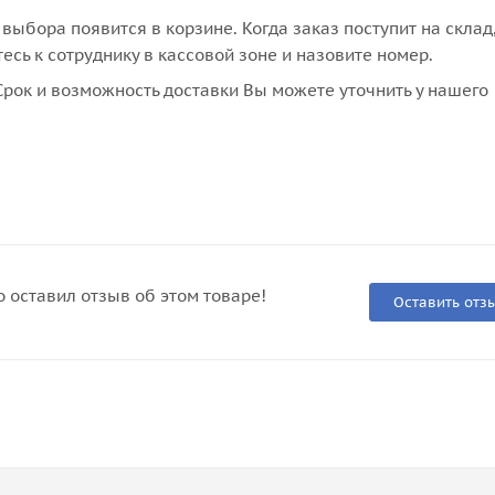
выбора появится в корзине. Когда заказ поступит на склад
сь к сотруднику в кассовой зоне и назовите номер.
рок и возможность доставки Вы можете уточнить у нашего
о оставил отзыв об этом товаре!
Оставить отз