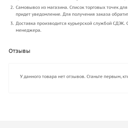
Самовывоз из магазина. Список торговых точек для 
придет уведомление. Для получения заказа обратите
Доставка производится курьерской службой СДЭК. С
менеджера.
Отзывы
У данного товара нет отзывов. Станьте первым, кт