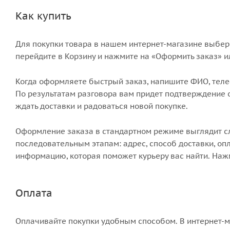
Как купить
Для покупки товара в нашем интернет-магазине выбери
перейдите в Корзину и нажмите на «Оформить заказ» и
Когда оформляете быстрый заказ, напишите ФИО, телеф
По результатам разговора вам придет подтверждение о
ждать доставки и радоваться новой покупке.
Оформление заказа в стандартном режиме выглядит 
последовательным этапам: адрес, способ доставки, опл
информацию, которая поможет курьеру вас найти. Наж
Оплата
Оплачивайте покупки удобным способом. В интернет-м