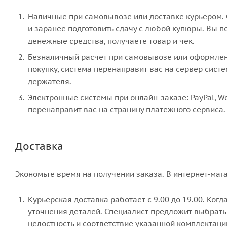
Наличные при самовывозе или доставке курьером. С
и заранее подготовить сдачу с любой купюры. Вы 
денежные средства, получаете товар и чек.
Безналичный расчет при самовывозе или оформлении
покупку, система перенаправит вас на сервер систе
держателя.
Электронные системы при онлайн-заказе: PayPal, W
перенаправит вас на страницу платежного сервиса.
Доставка
Экономьте время на получении заказа. В интернет-мага
Курьерская доставка работает с 9.00 до 19.00. Когд
уточнения деталей. Специалист предложит выбрать 
целостность и соответствие указанной комплектаци