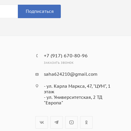
Подписаться
+7 (917) 670-80-96
ЗАКАЗАТЬ ЗВОНОК
saha624210@gmail.com
- ул. Карла Маркса, 47, "ЦУМ", 1
этаж
- ул. Университетская, 2 ТД
"Европа"