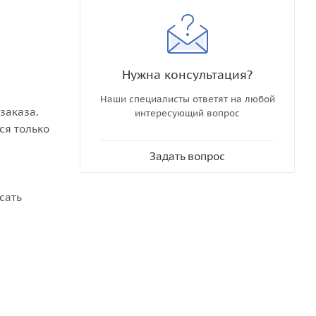
Нужна консультация?
Наши специалисты ответят на любой
заказа.
интересующий вопрос
ся только
Задать вопрос
сать