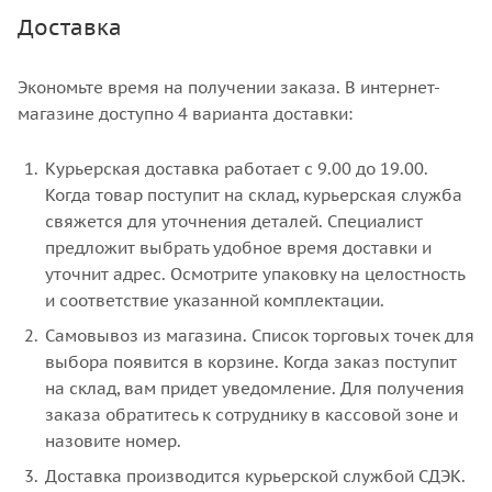
Доставка
Экономьте время на получении заказа. В интернет-
магазине доступно 4 варианта доставки:
Курьерская доставка работает с 9.00 до 19.00.
Когда товар поступит на склад, курьерская служба
свяжется для уточнения деталей. Специалист
предложит выбрать удобное время доставки и
уточнит адрес. Осмотрите упаковку на целостность
и соответствие указанной комплектации.
Самовывоз из магазина. Список торговых точек для
выбора появится в корзине. Когда заказ поступит
на склад, вам придет уведомление. Для получения
заказа обратитесь к сотруднику в кассовой зоне и
назовите номер.
Доставка производится курьерской службой СДЭК.