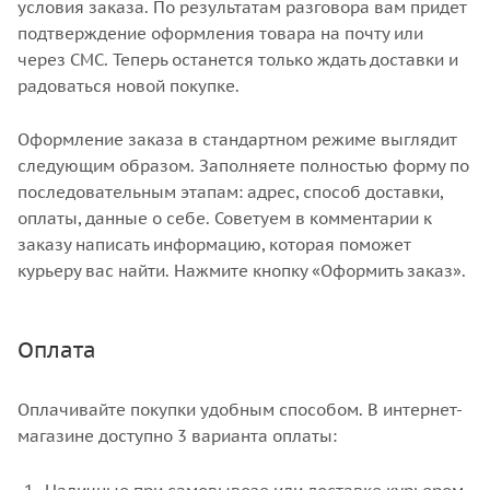
условия заказа. По результатам разговора вам придет
подтверждение оформления товара на почту или
через СМС. Теперь останется только ждать доставки и
радоваться новой покупке.
Оформление заказа в стандартном режиме выглядит
следующим образом. Заполняете полностью форму по
последовательным этапам: адрес, способ доставки,
оплаты, данные о себе. Советуем в комментарии к
заказу написать информацию, которая поможет
курьеру вас найти. Нажмите кнопку «Оформить заказ».
Оплата
Оплачивайте покупки удобным способом. В интернет-
магазине доступно 3 варианта оплаты: