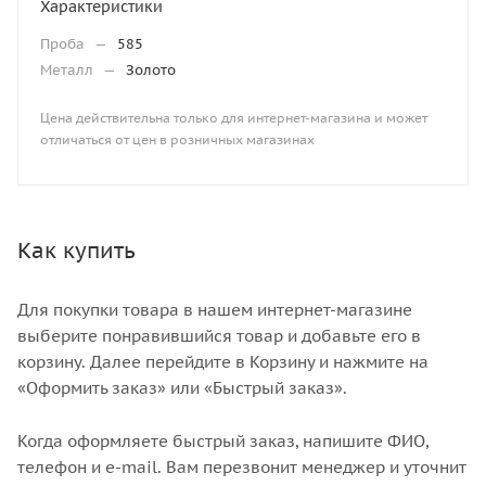
Характеристики
Проба
—
585
Металл
—
Золото
Цена действительна только для интернет-магазина и может
отличаться от цен в розничных магазинах
Как купить
Для покупки товара в нашем интернет-магазине
выберите понравившийся товар и добавьте его в
корзину. Далее перейдите в Корзину и нажмите на
«Оформить заказ» или «Быстрый заказ».
Когда оформляете быстрый заказ, напишите ФИО,
телефон и e-mail. Вам перезвонит менеджер и уточнит