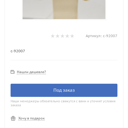
Артикул:
с-92007
с-92007
Нашли дешевле?
Под заказ
Наши менеджеры обязательно свяжутся с вами и уточнят условия
заказа
Хочу в подарок