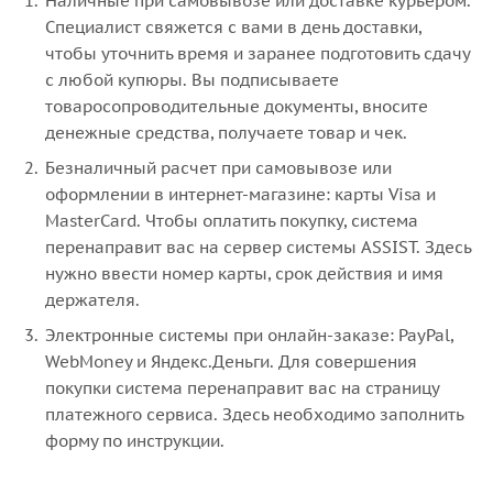
Наличные при самовывозе или доставке курьером.
Специалист свяжется с вами в день доставки,
чтобы уточнить время и заранее подготовить сдачу
с любой купюры. Вы подписываете
товаросопроводительные документы, вносите
денежные средства, получаете товар и чек.
Безналичный расчет при самовывозе или
оформлении в интернет-магазине: карты Visa и
MasterCard. Чтобы оплатить покупку, система
перенаправит вас на сервер системы ASSIST. Здесь
нужно ввести номер карты, срок действия и имя
держателя.
Электронные системы при онлайн-заказе: PayPal,
WebMoney и Яндекс.Деньги. Для совершения
покупки система перенаправит вас на страницу
платежного сервиса. Здесь необходимо заполнить
форму по инструкции.