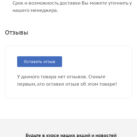
Срок и возможность доставки Вы можете уточнить у
нашего менеджера.
Отзывы
Оставить отзыв
У данного товара нет отзывов. Станьте
первым, кто оставил отзыв об этом товаре!
Будьте в курсе наших акций и новостей