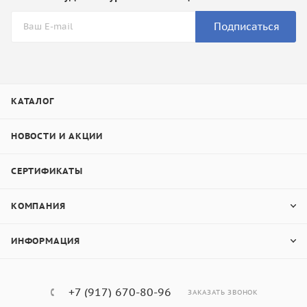
Подписаться
КАТАЛОГ
НОВОСТИ И АКЦИИ
СЕРТИФИКАТЫ
КОМПАНИЯ
ИНФОРМАЦИЯ
+7 (917) 670-80-96
ЗАКАЗАТЬ ЗВОНОК