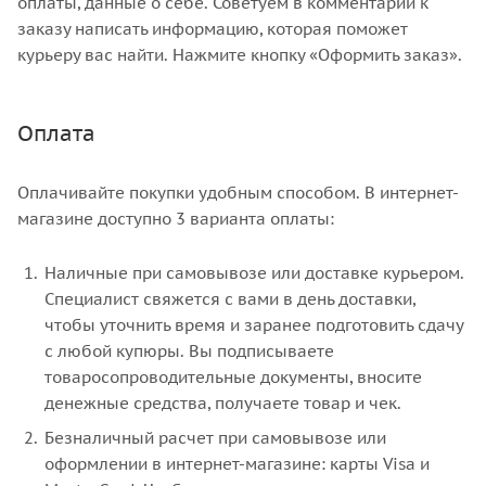
оплаты, данные о себе. Советуем в комментарии к
заказу написать информацию, которая поможет
курьеру вас найти. Нажмите кнопку «Оформить заказ».
Оплата
Оплачивайте покупки удобным способом. В интернет-
магазине доступно 3 варианта оплаты:
Наличные при самовывозе или доставке курьером.
Специалист свяжется с вами в день доставки,
чтобы уточнить время и заранее подготовить сдачу
с любой купюры. Вы подписываете
товаросопроводительные документы, вносите
денежные средства, получаете товар и чек.
Безналичный расчет при самовывозе или
оформлении в интернет-магазине: карты Visa и