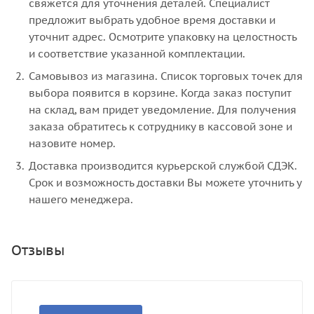
свяжется для уточнения деталей. Специалист
предложит выбрать удобное время доставки и
уточнит адрес. Осмотрите упаковку на целостность
и соответствие указанной комплектации.
Самовывоз из магазина. Список торговых точек для
выбора появится в корзине. Когда заказ поступит
на склад, вам придет уведомление. Для получения
заказа обратитесь к сотруднику в кассовой зоне и
назовите номер.
Доставка производится курьерской службой СДЭК.
Срок и возможность доставки Вы можете уточнить у
нашего менеджера.
Отзывы