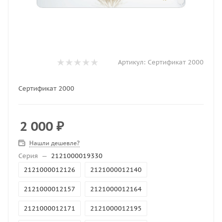
Артикул:
Сертификат 2000
Сертификат 2000
2 000
₽
Нашли дешевле?
Серия
—
2121000019330
2121000012126
2121000012140
2121000012157
2121000012164
2121000012171
2121000012195