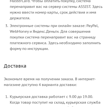
MasterCard. Чтобы оплатить покупку, система
перенаправит вас на сервер системы ASSIST. Здесь
нужно ввести номер карты, срок действия и имя
держателя.
Электронные системы при онлайн-заказе: PayPal,
WebMoney и Яндекс.Деньги. Для совершения
покупки система перенаправит вас на страницу
платежного сервиса. Здесь необходимо заполнить
форму по инструкции.
Доставка
Экономьте время на получении заказа. В интернет-
магазине доступно 4 варианта доставки:
Курьерская доставка работает с 9.00 до 19.00.
Когда товар поступит на склад, курьерская служба