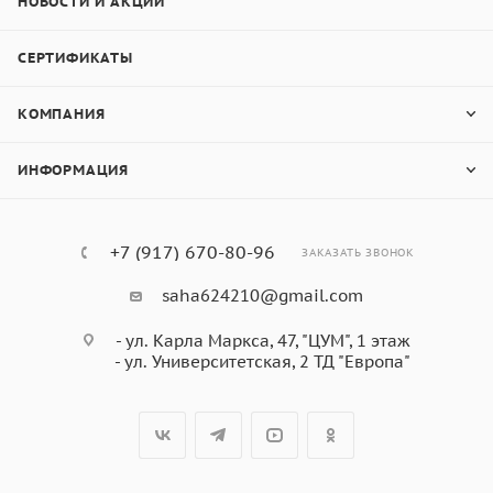
НОВОСТИ И АКЦИИ
СЕРТИФИКАТЫ
КОМПАНИЯ
ИНФОРМАЦИЯ
+7 (917) 670-80-96
ЗАКАЗАТЬ ЗВОНОК
saha624210@gmail.com
- ул. Карла Маркса, 47, "ЦУМ", 1 этаж
- ул. Университетская, 2 ТД "Европа"