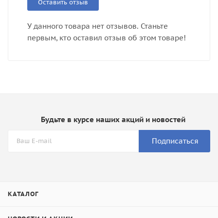
Оставить отзыв
У данного товара нет отзывов. Станьте
первым, кто оставил отзыв об этом товаре!
Будьте в курсе наших акций и новостей
Подписаться
КАТАЛОГ