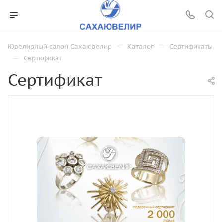
—
—
Ювелирный салон Сахаювелир
Каталог
Сертификаты
—
Сертификат
Сертификат