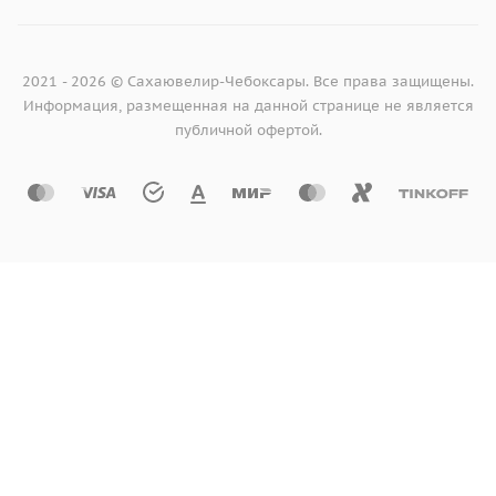
2021 - 2026 © Сахаювелир-Чебоксары. Все права защищены.
Информация, размещенная на данной странице не является
публичной офертой.