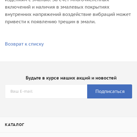
включений и наличия в эмалевых покрытиях
внутренних напряжений воздействие вибраций может
привести к появлению трещин в эмали.
Возврат к списку
Будьте в курсе наших акций и новостей
Подписаться
КАТАЛОГ