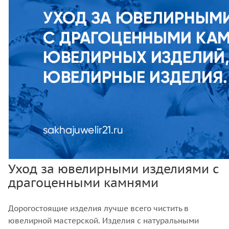
Уход за ювелирными изделиями с
драгоценными камнями
Дорогостоящие изделия лучше всего чистить в
ювелирной мастерской. Изделия с натуральными