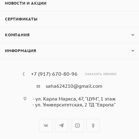
НОВОСТИ И АКЦИИ
СЕРТИФИКАТЫ
КОМПАНИЯ
ИНФОРМАЦИЯ
+7 (917) 670-80-96
ЗАКАЗАТЬ ЗВОНОК
saha624210@gmail.com
- ул. Карла Маркса, 47, "ЦУМ", 1 этаж
- ул. Университетская, 2 ТД "Европа"