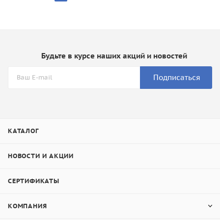
Будьте в курсе наших акций и новостей
Подписаться
КАТАЛОГ
НОВОСТИ И АКЦИИ
СЕРТИФИКАТЫ
КОМПАНИЯ