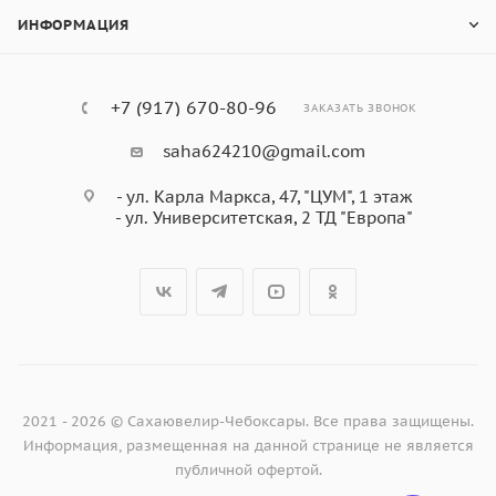
ИНФОРМАЦИЯ
+7 (917) 670-80-96
ЗАКАЗАТЬ ЗВОНОК
saha624210@gmail.com
- ул. Карла Маркса, 47, "ЦУМ", 1 этаж
- ул. Университетская, 2 ТД "Европа"
2021 - 2026 © Сахаювелир-Чебоксары. Все права защищены.
Информация, размещенная на данной странице не является
публичной офертой.