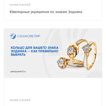
МАГИЯ КАМНЕЙ
Ювелирные украшения по знакам Зодиака
МАГИЯ КАМНЕЙ