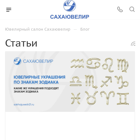
—
Ювелирный салон Сахаювелир
Блог
Статьи