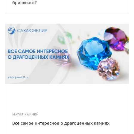
бриллиант?
МАГИЯ КАМНЕЙ
Все самое интересное о драгоценных камнях