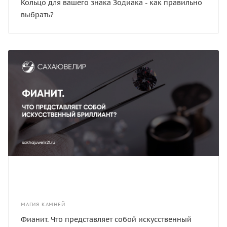
Кольцо для вашего знака Зодиака - как правильно
выбрать?
МАГИЯ КАМНЕЙ
​Фианит. Что представляет собой искусственный