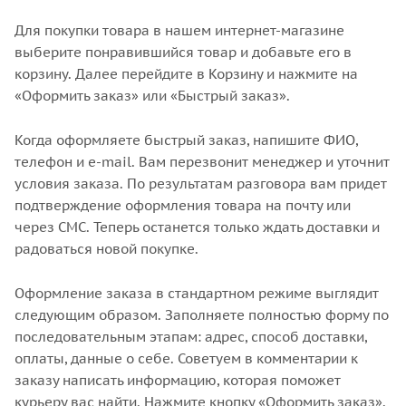
Для покупки товара в нашем интернет-магазине
выберите понравившийся товар и добавьте его в
корзину. Далее перейдите в Корзину и нажмите на
«Оформить заказ» или «Быстрый заказ».
Когда оформляете быстрый заказ, напишите ФИО,
телефон и e-mail. Вам перезвонит менеджер и уточнит
условия заказа. По результатам разговора вам придет
подтверждение оформления товара на почту или
через СМС. Теперь останется только ждать доставки и
радоваться новой покупке.
Оформление заказа в стандартном режиме выглядит
следующим образом. Заполняете полностью форму по
последовательным этапам: адрес, способ доставки,
оплаты, данные о себе. Советуем в комментарии к
заказу написать информацию, которая поможет
курьеру вас найти. Нажмите кнопку «Оформить заказ».