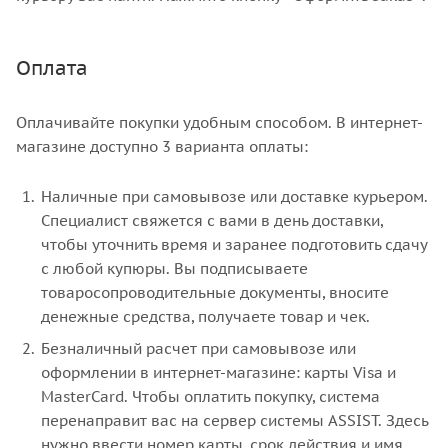
Оплата
Оплачивайте покупки удобным способом. В интернет-
магазине доступно 3 варианта оплаты:
Наличные при самовывозе или доставке курьером.
Специалист свяжется с вами в день доставки,
чтобы уточнить время и заранее подготовить сдачу
с любой купюры. Вы подписываете
товаросопроводительные документы, вносите
денежные средства, получаете товар и чек.
Безналичный расчет при самовывозе или
оформлении в интернет-магазине: карты Visa и
MasterCard. Чтобы оплатить покупку, система
перенаправит вас на сервер системы ASSIST. Здесь
нужно ввести номер карты, срок действия и имя