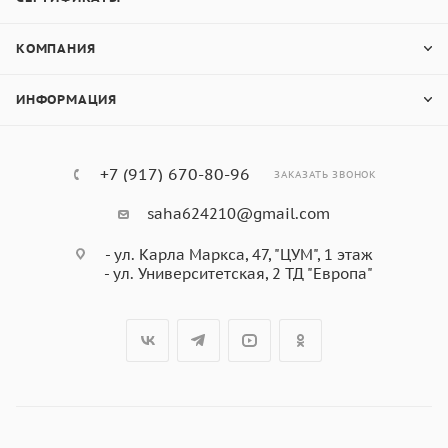
КОМПАНИЯ
ИНФОРМАЦИЯ
+7 (917) 670-80-96
ЗАКАЗАТЬ ЗВОНОК
saha624210@gmail.com
- ул. Карла Маркса, 47, "ЦУМ", 1 этаж
- ул. Университетская, 2 ТД "Европа"