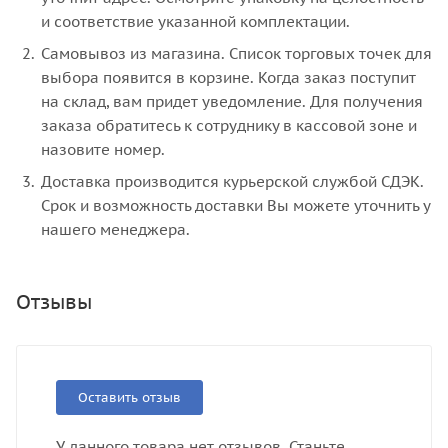
и соответствие указанной комплектации.
Самовывоз из магазина. Список торговых точек для
выбора появится в корзине. Когда заказ поступит
на склад, вам придет уведомление. Для получения
заказа обратитесь к сотруднику в кассовой зоне и
назовите номер.
Доставка производится курьерской службой СДЭК.
Срок и возможность доставки Вы можете уточнить у
нашего менеджера.
Отзывы
Оставить отзыв
У данного товара нет отзывов. Станьте