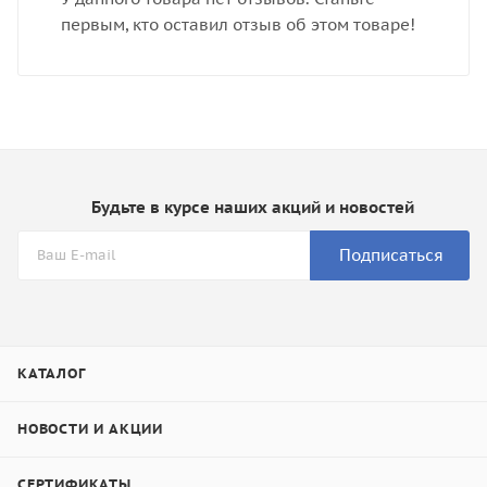
первым, кто оставил отзыв об этом товаре!
Будьте в курсе наших акций и новостей
Подписаться
КАТАЛОГ
НОВОСТИ И АКЦИИ
СЕРТИФИКАТЫ