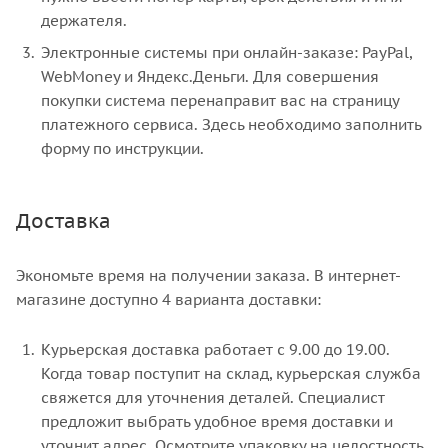
держателя.
Электронные системы при онлайн-заказе: PayPal,
WebMoney и Яндекс.Деньги. Для совершения
покупки система перенаправит вас на страницу
платежного сервиса. Здесь необходимо заполнить
форму по инструкции.
Доставка
Экономьте время на получении заказа. В интернет-
магазине доступно 4 варианта доставки:
Курьерская доставка работает с 9.00 до 19.00.
Когда товар поступит на склад, курьерская служба
свяжется для уточнения деталей. Специалист
предложит выбрать удобное время доставки и
уточнит адрес. Осмотрите упаковку на целостность