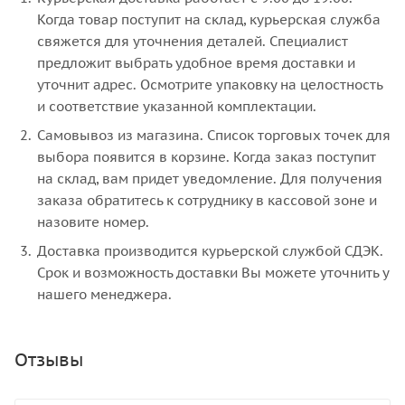
Когда товар поступит на склад, курьерская служба
свяжется для уточнения деталей. Специалист
предложит выбрать удобное время доставки и
уточнит адрес. Осмотрите упаковку на целостность
и соответствие указанной комплектации.
Самовывоз из магазина. Список торговых точек для
выбора появится в корзине. Когда заказ поступит
на склад, вам придет уведомление. Для получения
заказа обратитесь к сотруднику в кассовой зоне и
назовите номер.
Доставка производится курьерской службой СДЭК.
Срок и возможность доставки Вы можете уточнить у
нашего менеджера.
Отзывы