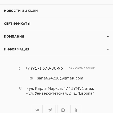
НОВОСТИ И АКЦИИ
СЕРТИФИКАТЫ
КОМПАНИЯ
ИНФОРМАЦИЯ
+7 (917) 670-80-96
ЗАКАЗАТЬ ЗВОНОК
saha624210@gmail.com
- ул. Карла Маркса, 47, "ЦУМ", 1 этаж
- ул. Университетская, 2 ТД "Европа"