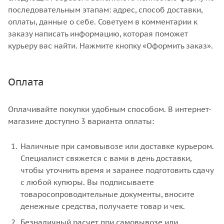
последовательным этапам: адрес, способ доставки,
оплаты, данные о себе. Советуем в комментарии к
заказу написать информацию, которая поможет
курьеру вас найти. Нажмите кнопку «Оформить заказ».
Оплата
Оплачивайте покупки удобным способом. В интернет-
магазине доступно 3 варианта оплаты:
Наличные при самовывозе или доставке курьером.
Специалист свяжется с вами в день доставки,
чтобы уточнить время и заранее подготовить сдачу
с любой купюры. Вы подписываете
товаросопроводительные документы, вносите
денежные средства, получаете товар и чек.
Безналичный расчет при самовывозе или