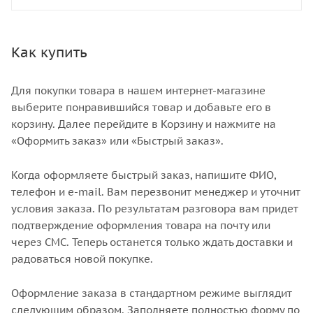
Как купить
Для покупки товара в нашем интернет-магазине
выберите понравившийся товар и добавьте его в
корзину. Далее перейдите в Корзину и нажмите на
«Оформить заказ» или «Быстрый заказ».
Когда оформляете быстрый заказ, напишите ФИО,
телефон и e-mail. Вам перезвонит менеджер и уточнит
условия заказа. По результатам разговора вам придет
подтверждение оформления товара на почту или
через СМС. Теперь останется только ждать доставки и
радоваться новой покупке.
Оформление заказа в стандартном режиме выглядит
следующим образом. Заполняете полностью форму по