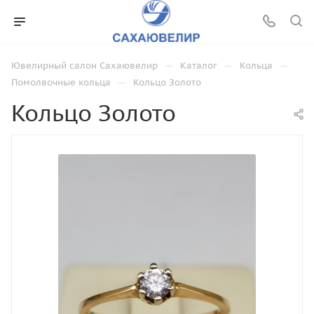
—
—
—
Ювелирный салон Сахаювелир
Каталог
Кольца
—
Помолвочные кольца
Кольцо Золото
Кольцо Золото