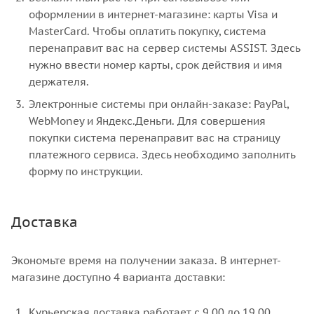
оформлении в интернет-магазине: карты Visa и
MasterCard. Чтобы оплатить покупку, система
перенаправит вас на сервер системы ASSIST. Здесь
нужно ввести номер карты, срок действия и имя
держателя.
Электронные системы при онлайн-заказе: PayPal,
WebMoney и Яндекс.Деньги. Для совершения
покупки система перенаправит вас на страницу
платежного сервиса. Здесь необходимо заполнить
форму по инструкции.
Доставка
Экономьте время на получении заказа. В интернет-
магазине доступно 4 варианта доставки:
Курьерская доставка работает с 9.00 до 19.00.