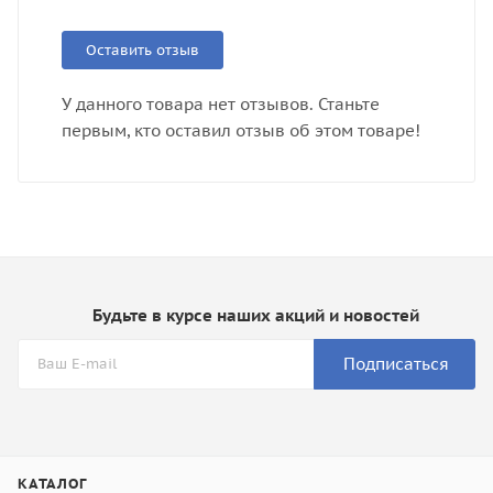
Оставить отзыв
У данного товара нет отзывов. Станьте
первым, кто оставил отзыв об этом товаре!
Будьте в курсе наших акций и новостей
Подписаться
КАТАЛОГ