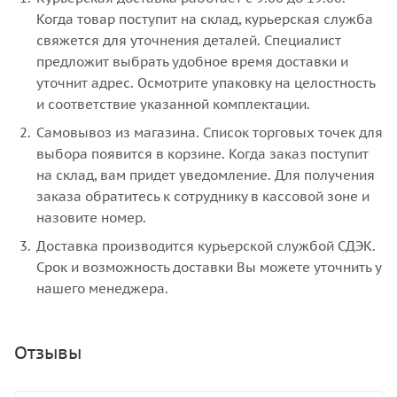
Когда товар поступит на склад, курьерская служба
свяжется для уточнения деталей. Специалист
предложит выбрать удобное время доставки и
уточнит адрес. Осмотрите упаковку на целостность
и соответствие указанной комплектации.
Самовывоз из магазина. Список торговых точек для
выбора появится в корзине. Когда заказ поступит
на склад, вам придет уведомление. Для получения
заказа обратитесь к сотруднику в кассовой зоне и
назовите номер.
Доставка производится курьерской службой СДЭК.
Срок и возможность доставки Вы можете уточнить у
нашего менеджера.
Отзывы