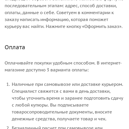
последовательным этапам: адрес, способ доставки,
оплаты, данные о себе. Советуем в комментарии к
заказу написать информацию, которая поможет
курьеру вас найти. Нажмите кнопку «Оформить заказ».
Оплата
Оплачивайте покупки удобным способом. В интернет-
магазине доступно 3 варианта оплаты:
Наличные при самовывозе или доставке курьером.
Специалист свяжется с вами в день доставки,
чтобы уточнить время и заранее подготовить сдачу
с любой купюры. Вы подписываете
товаросопроводительные документы, вносите
денежные средства, получаете товар и чек.
Безналичный расчет при самовывозе или