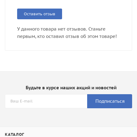
Оставить отзыв
У данного товара нет отзывов. Станьте
первым, кто оставил отзыв об этом товаре!
Будьте в курсе наших акций и новостей
Подписаться
КАТАЛОГ