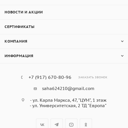
НОВОСТИ И АКЦИИ
СЕРТИФИКАТЫ
КОМПАНИЯ
ИНФОРМАЦИЯ
+7 (917) 670-80-96
ЗАКАЗАТЬ ЗВОНОК
saha624210@gmail.com
- ул. Карла Маркса, 47, "ЦУМ", 1 этаж
- ул. Университетская, 2 ТД "Европа"