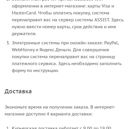
оформлении в интернет-магазине: карты Visa и
MasterCard. Чтобы оплатить покупку, система
перенаправит вас на сервер системы ASSIST. Здесь
нужно ввести номер карты, срок действия и имя
держателя.
Электронные системы при онлайн-заказе: PayPal,
WebMoney и Яндекс.Деньги. Для совершения
покупки система перенаправит вас на страницу
платежного сервиса. Здесь необходимо заполнить
форму по инструкции.
Доставка
Экономьте время на получении заказа. В интернет-
магазине доступно 4 варианта доставки:
Курьерская доставка работает с 9.00 до 19.00.