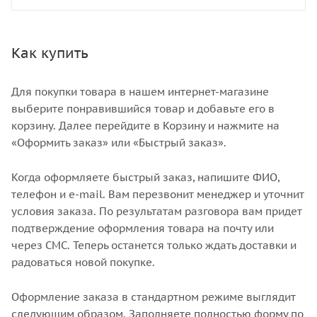
Как купить
Для покупки товара в нашем интернет-магазине
выберите понравившийся товар и добавьте его в
корзину. Далее перейдите в Корзину и нажмите на
«Оформить заказ» или «Быстрый заказ».
Когда оформляете быстрый заказ, напишите ФИО,
телефон и e-mail. Вам перезвонит менеджер и уточнит
условия заказа. По результатам разговора вам придет
подтверждение оформления товара на почту или
через СМС. Теперь останется только ждать доставки и
радоваться новой покупке.
Оформление заказа в стандартном режиме выглядит
следующим образом. Заполняете полностью форму по