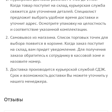
Когда товар поступит на склад, курьерская служба
свяжется для уточнения деталей. Специалист
предложит выбрать удобное время доставки и
уточнит адрес. Осмотрите упаковку на целостность
и соответствие указанной комплектации.
Самовывоз из магазина. Список торговых точек для
выбора появится в корзине. Когда заказ поступит
на склад, вам придет уведомление. Для получения
заказа обратитесь к сотруднику в кассовой зоне и
назовите номер.
Доставка производится курьерской службой СДЭК.
Срок и возможность доставки Вы можете уточнить у
нашего менеджера.
Отзывы