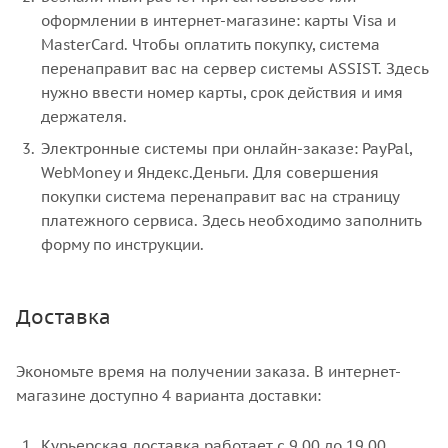
оформлении в интернет-магазине: карты Visa и
MasterCard. Чтобы оплатить покупку, система
перенаправит вас на сервер системы ASSIST. Здесь
нужно ввести номер карты, срок действия и имя
держателя.
Электронные системы при онлайн-заказе: PayPal,
WebMoney и Яндекс.Деньги. Для совершения
покупки система перенаправит вас на страницу
платежного сервиса. Здесь необходимо заполнить
форму по инструкции.
Доставка
Экономьте время на получении заказа. В интернет-
магазине доступно 4 варианта доставки:
Курьерская доставка работает с 9.00 до 19.00.