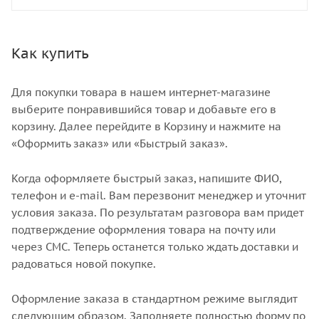
Как купить
Для покупки товара в нашем интернет-магазине
выберите понравившийся товар и добавьте его в
корзину. Далее перейдите в Корзину и нажмите на
«Оформить заказ» или «Быстрый заказ».
Когда оформляете быстрый заказ, напишите ФИО,
телефон и e-mail. Вам перезвонит менеджер и уточнит
условия заказа. По результатам разговора вам придет
подтверждение оформления товара на почту или
через СМС. Теперь останется только ждать доставки и
радоваться новой покупке.
Оформление заказа в стандартном режиме выглядит
следующим образом. Заполняете полностью форму по