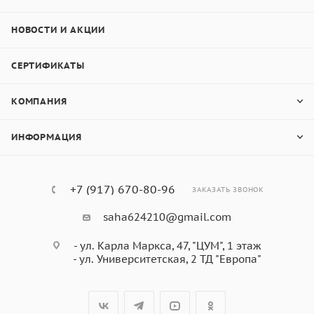
НОВОСТИ И АКЦИИ
СЕРТИФИКАТЫ
КОМПАНИЯ
ИНФОРМАЦИЯ
+7 (917) 670-80-96
ЗАКАЗАТЬ ЗВОНОК
saha624210@gmail.com
- ул. Карла Маркса, 47, "ЦУМ", 1 этаж
- ул. Университетская, 2 ТД "Европа"