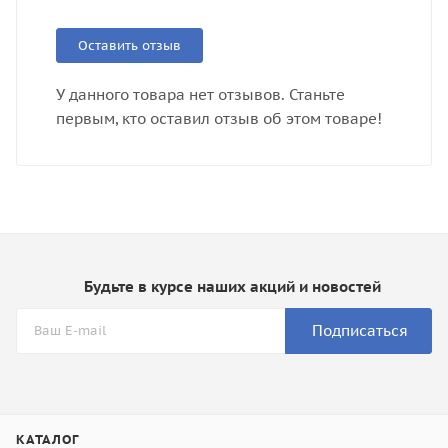
Оставить отзыв
У данного товара нет отзывов. Станьте
первым, кто оставил отзыв об этом товаре!
Будьте в курсе наших акций и новостей
Подписаться
КАТАЛОГ