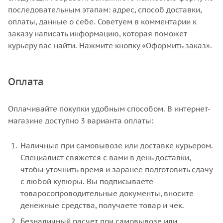
последовательным этапам: адрес, способ доставки,
оплаты, данные о себе. Советуем в комментарии к
заказу написать информацию, которая поможет
курьеру вас найти. Нажмите кнопку «Оформить заказ».
Оплата
Оплачивайте покупки удобным способом. В интернет-
магазине доступно 3 варианта оплаты:
Наличные при самовывозе или доставке курьером.
Специалист свяжется с вами в день доставки,
чтобы уточнить время и заранее подготовить сдачу
с любой купюры. Вы подписываете
товаросопроводительные документы, вносите
денежные средства, получаете товар и чек.
Безналичный расчет при самовывозе или