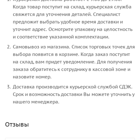
Когда товар поступит на склад, курьерская служба
свяжется для уточнения деталей. Специалист
предложит выбрать удобное время доставки и
уточнит адрес. Осмотрите упаковку на целостность
и соответствие указанной комплектации.
Самовывоз из магазина. Список торговых точек для
выбора появится в корзине. Когда заказ поступит
на склад, вам придет уведомление. Для получения
заказа обратитесь к сотруднику в кассовой зоне и
назовите номер.
Доставка производится курьерской службой СДЭК.
Срок и возможность доставки Вы можете уточнить у
нашего менеджера.
Отзывы