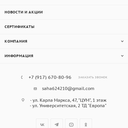
НОВОСТИ И АКЦИИ
СЕРТИФИКАТЫ
КОМПАНИЯ
ИНФОРМАЦИЯ
+7 (917) 670-80-96
ЗАКАЗАТЬ ЗВОНОК
saha624210@gmail.com
- ул. Карла Маркса, 47, "ЦУМ", 1 этаж
- ул. Университетская, 2 ТД "Европа"