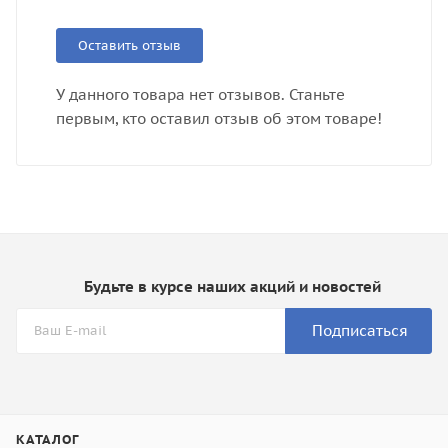
Оставить отзыв
У данного товара нет отзывов. Станьте
первым, кто оставил отзыв об этом товаре!
Будьте в курсе наших акций и новостей
Подписаться
КАТАЛОГ