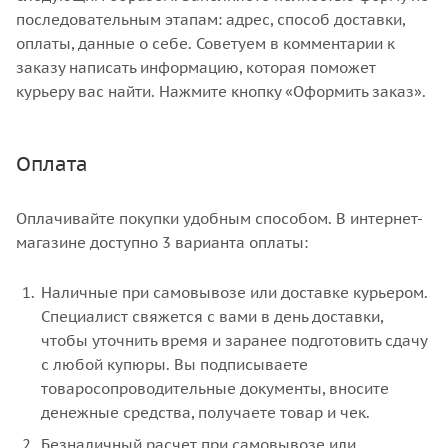
последовательным этапам: адрес, способ доставки,
оплаты, данные о себе. Советуем в комментарии к
заказу написать информацию, которая поможет
курьеру вас найти. Нажмите кнопку «Оформить заказ».
Оплата
Оплачивайте покупки удобным способом. В интернет-
магазине доступно 3 варианта оплаты:
Наличные при самовывозе или доставке курьером.
Специалист свяжется с вами в день доставки,
чтобы уточнить время и заранее подготовить сдачу
с любой купюры. Вы подписываете
товаросопроводительные документы, вносите
денежные средства, получаете товар и чек.
Безналичный расчет при самовывозе или