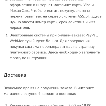
оформлении в интернет-магазине: карты Visa и
MasterCard. Чтобы оплатить покупку, система
перенаправит вас на сервер системы ASSIST. Здесь
нужно ввести номер карты, срок действия и имя
держателя.
Электронные системы при онлайн-заказе: PayPal,
WebMoney и Яндекс.Деньги. Для совершения
покупки система перенаправит вас на страницу
платежного сервиса. Здесь необходимо заполнить
форму по инструкции.
Доставка
Экономьте время на получении заказа. В интернет-
магазине доступно 4 варианта доставки:
Курьерская доставка работает с 9.00 до 19.00.