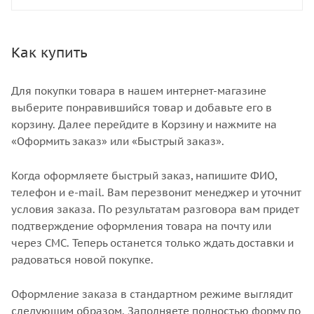
Как купить
Для покупки товара в нашем интернет-магазине
выберите понравившийся товар и добавьте его в
корзину. Далее перейдите в Корзину и нажмите на
«Оформить заказ» или «Быстрый заказ».
Когда оформляете быстрый заказ, напишите ФИО,
телефон и e-mail. Вам перезвонит менеджер и уточнит
условия заказа. По результатам разговора вам придет
подтверждение оформления товара на почту или
через СМС. Теперь останется только ждать доставки и
радоваться новой покупке.
Оформление заказа в стандартном режиме выглядит
следующим образом. Заполняете полностью форму по