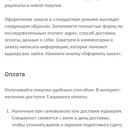
радоваться новой покупке.
Оформление заказа в стандартном режиме выглядит
следующим образом. Заполняете полностью форму по
последовательным этапам: адрес, способ доставки,
оплаты, данные о себе. Советуем в комментарии к
заказу написать информацию, которая поможет
курьеру вас найти. Нажмите кнопку «Оформить заказ».
Оплата
Оплачивайте покупки удобным способом. В интернет-
магазине доступно 3 варианта оплаты:
Наличные при самовывозе или доставке курьером.
Специалист свяжется с вами в день доставки,
чтобы уточнить время и заранее подготовить сдачу