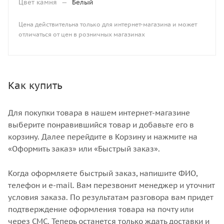
Цвет камня
—
Белый
Цена действительна только для интернет-магазина и может
отличаться от цен в розничных магазинах
Как купить
Для покупки товара в нашем интернет-магазине
выберите понравившийся товар и добавьте его в
корзину. Далее перейдите в Корзину и нажмите на
«Оформить заказ» или «Быстрый заказ».
Когда оформляете быстрый заказ, напишите ФИО,
телефон и e-mail. Вам перезвонит менеджер и уточнит
условия заказа. По результатам разговора вам придет
подтверждение оформления товара на почту или
через СМС. Теперь останется только ждать доставки и