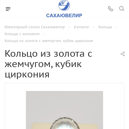
—
—
—
Ювелирный салон Сахаювелир
Каталог
Кольца
—
Кольца с камнями
Кольцо из золота с жемчугом, кубик циркония
Кольцо из золота с
жемчугом, кубик
циркония