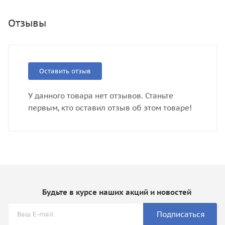
Отзывы
Оставить отзыв
У данного товара нет отзывов. Станьте
первым, кто оставил отзыв об этом товаре!
Будьте в курсе наших акций и новостей
Подписаться