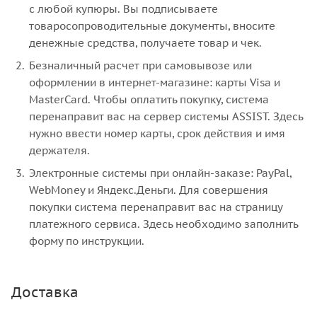
с любой купюры. Вы подписываете
товаросопроводительные документы, вносите
денежные средства, получаете товар и чек.
Безналичный расчет при самовывозе или
оформлении в интернет-магазине: карты Visa и
MasterCard. Чтобы оплатить покупку, система
перенаправит вас на сервер системы ASSIST. Здесь
нужно ввести номер карты, срок действия и имя
держателя.
Электронные системы при онлайн-заказе: PayPal,
WebMoney и Яндекс.Деньги. Для совершения
покупки система перенаправит вас на страницу
платежного сервиса. Здесь необходимо заполнить
форму по инструкции.
Доставка