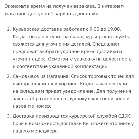
Экономьте время на получении заказа. В интернет-
магазине доступно 4 варианта доставки:
Курьерская доставка работает с 9.00 до 19.00.
Когда товар поступит на склад, курьерская служба
свяжется для уточнения деталей. Специалист
предложит выбрать удобное время доставки и
уточнит адрес. Осмотрите упаковку на целостность
и соответствие указанной комплектации.
Самовывоз из магазина. Список торговых точек для
выбора появится в корзине. Когда заказ поступит
на склад, вам придет уведомление. Для получения
заказа обратитесь к сотруднику в кассовой зоне и
назовите номер.
Доставка производится курьерской службой СДЭК.
Срок и возможность доставки Вы можете уточнить у
нашего менеджера.